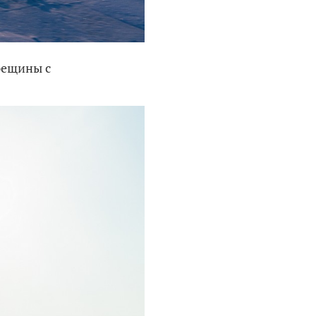
рещины с