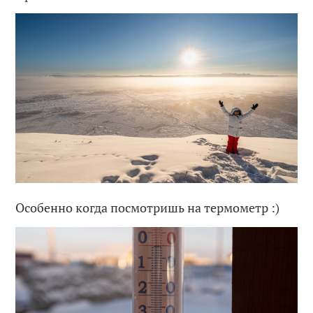
Особенно когда посмотришь на термометр :)