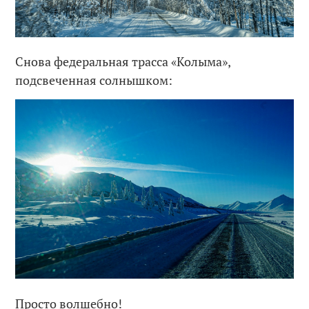
Снова федеральная трасса «Колыма»,
подсвеченная солнышком:
Просто волшебно!