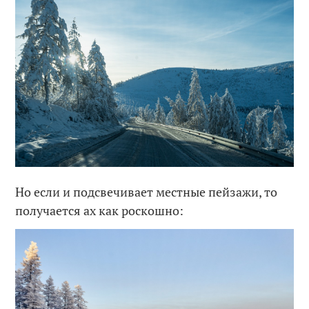
Но если и подсвечивает местные пейзажи, то
получается ах как роскошно: