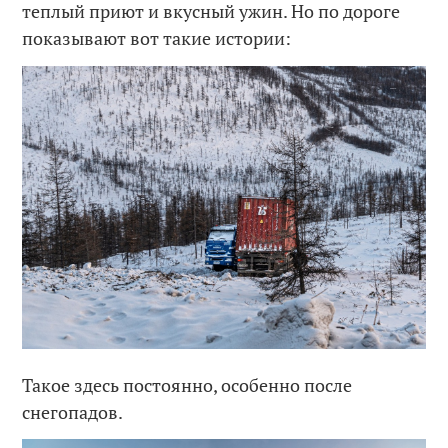
теплый приют и вкусный ужин. Но по дороге
показывают вот такие истории:
Такое здесь постоянно, особенно после
снегопадов.