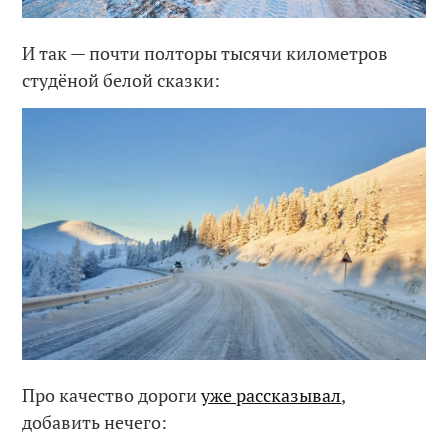
И так — почти полторы тысячи километров
студёной белой сказки:
Про качество дороги
уже рассказывал
,
добавить нечего: