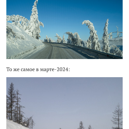
То же самое в марте-2024: