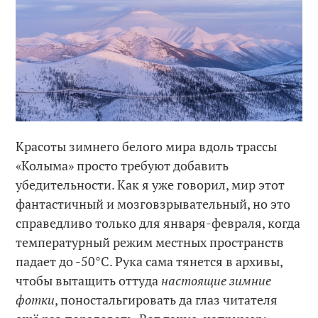
Красоты зимнего белого мира вдоль трассы
«Колыма» просто требуют добавить
убедительности. Как я уже говорил, мир этот
фантастичный и мозговзрывательный, но это
справедливо только для января-февраля, когда
температурный режим местных пространств
падает до -50°C. Рука сама тянется в архивы,
чтобы вытащить оттуда
настоящие зимние
фотки
, поностальгировать да глаз читателя