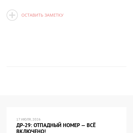
ОСТАВИТЬ ЗАМЕТКУ
17 ИЮЛЯ, 2026
ДР-29: ОТПАДНЫЙ НОМЕР — ВСЁ
ВКЛЮЧЕНО!