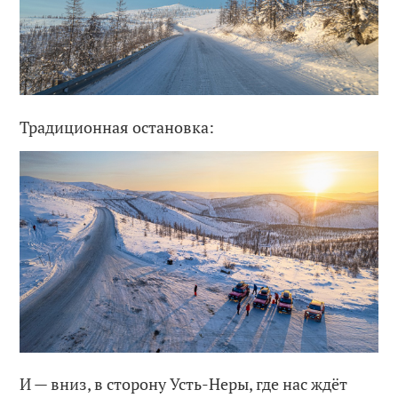
Традиционная остановка:
И — вниз, в сторону Усть-Неры, где нас ждёт