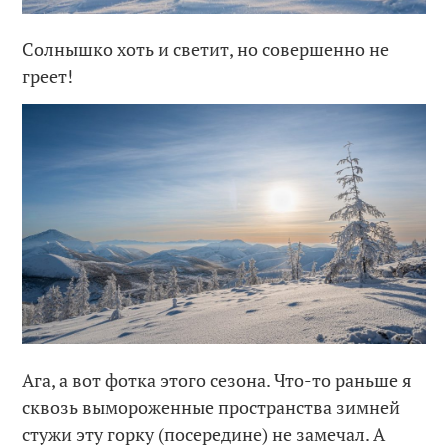
Солнышко хоть и светит, но совершенно не
греет!
Ага, а вот фотка этого сезона. Что-то раньше я
сквозь вымороженные пространства зимней
стужи эту горку (посередине) не замечал. А