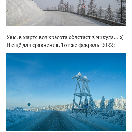
Увы, в марте вся красота облетает в никуда… :(
И ещё для сравнения. Тот же февраль-2022: