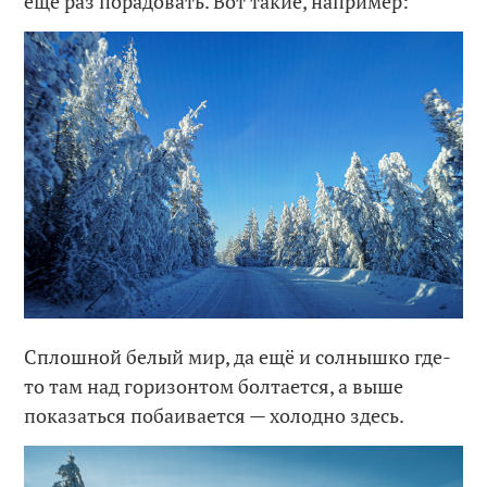
ещё раз порадовать. Вот такие, например:
Сплошной белый мир, да ещё и солнышко где-
то там над горизонтом болтается, а выше
показаться побаивается — холодно здесь.