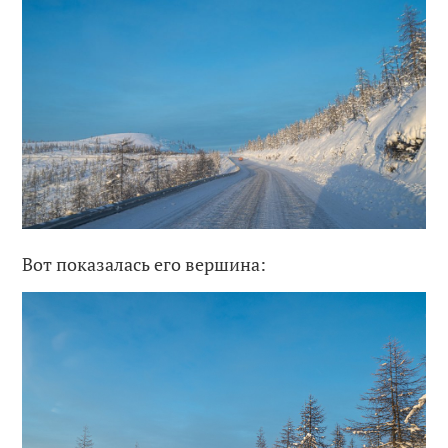
Вот показалась его вершина: