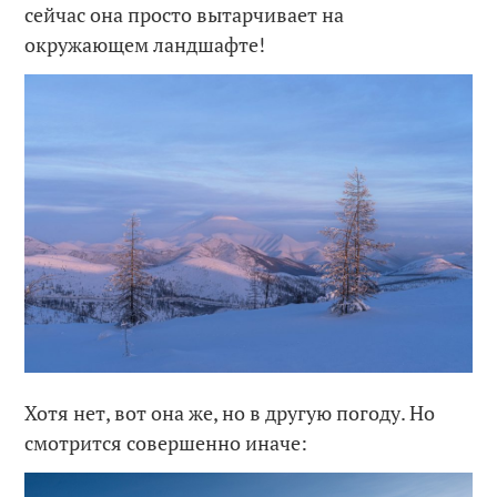
сейчас она просто вытарчивает на
окружающем ландшафте!
Хотя нет, вот она же, но в другую погоду. Но
смотрится совершенно иначе: