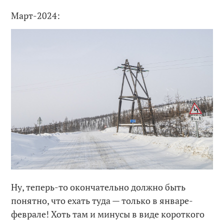
Март-2024:
Ну, теперь-то окончательно должно быть
понятно, что ехать туда — только в январе-
феврале! Хоть там и минусы в виде короткого