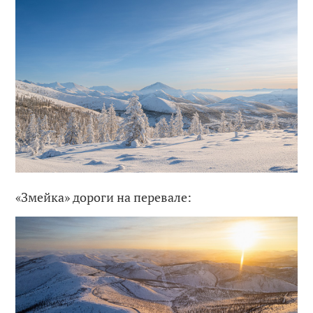
«Змейка» дороги на перевале: