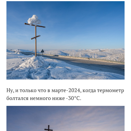
Ну, и только что в марте-2024, когда термометр
болтался немного ниже -30°C.