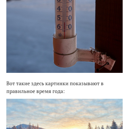
Вот такие здесь картинки показывают в
правильное время года: