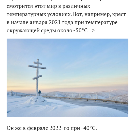
смотрится этот мир в различных
температурных условиях. Вот, например, крест
в начале января 2021 года при температуре
окружающей среды около -50°C =>
Он же в феврале 2022-го при -40°C.