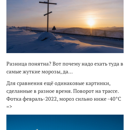
Разница понятна? Вот почему надо ехать туда в
самые жуткие морозы, да…
Для сравнения ещё одинаковые картинки,
сделанные в разное время. Поворот на трассе.
Фотка февраль-2022, мороз сильно ниже -40°C
=>