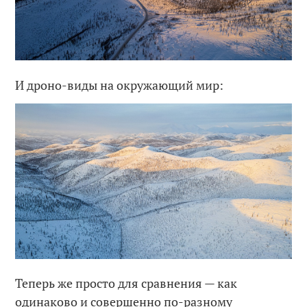
И дроно-виды на окружающий мир:
Теперь же просто для сравнения — как
одинаково и совершенно по-разному