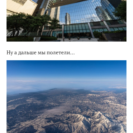
Ну а дальше мы полетели…