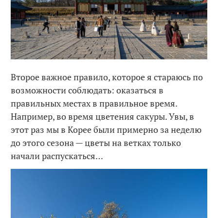
Второе важное правило, которое я стараюсь по
возможности соблюдать: оказаться в
правильных местах в правильное время.
Например, во время цветения сакуры. Увы, в
этот раз мы в Корее были примерно за неделю
до этого сезона — цветы на ветках только
начали распускаться…