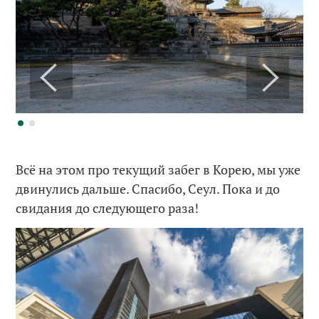
Всё на этом про текущий забег в Корею, мы уже
двинулись дальше. Спасибо, Сеул. Пока и до
свидания до следующего раза!