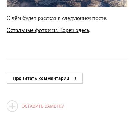
О чём будет рассказ в следующем посте.
Остальные фотки из Кореи здесь
.
Прочитать комментарии
0
ОСТАВИТЬ ЗАМЕТКУ