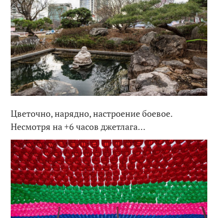
Цветочно, нарядно, настроение боевое.
Несмотря на +6 часов джетлага…