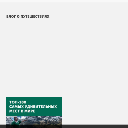
БЛОГ О ПУТЕШЕСТВИЯХ