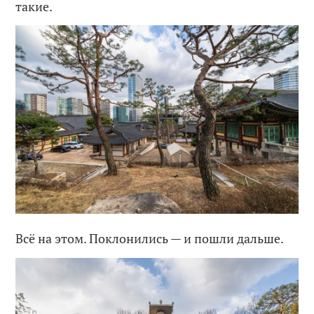
такие.
Всё на этом. Поклонились — и пошли дальше.