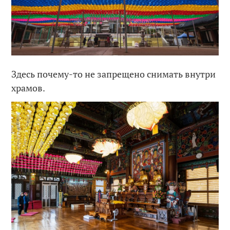
Здесь почему-то не запрещено снимать внутри
храмов.