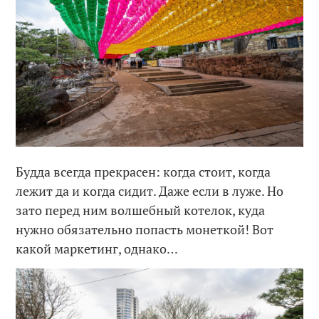
Будда всегда прекрасен: когда стоит, когда
лежит да и когда сидит. Даже если в луже. Но
зато перед ним волшебный котелок, куда
нужно обязательно попасть монеткой! Вот
какой маркетинг, однако…