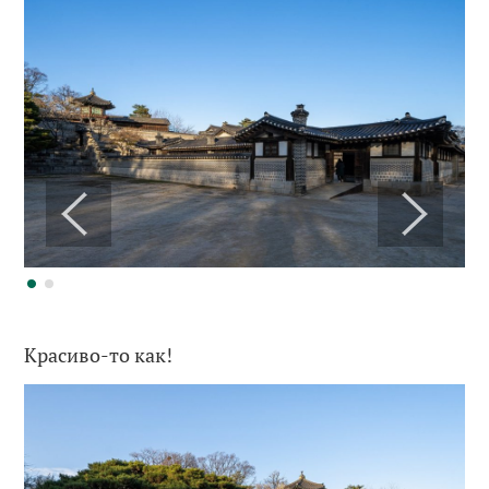
Красиво-то как!