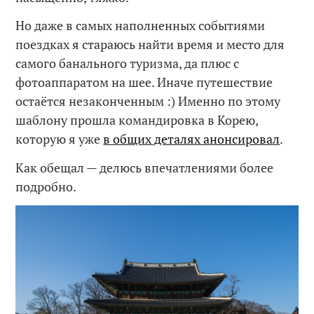
Но даже в самых наполненных событиями
поездках я стараюсь найти время и место для
самого банального туризма, да плюс с
фотоаппаратом на шее. Иначе путешествие
остаётся незаконченным :) Именно по этому
шаблону прошла командировка в Корею,
которую я уже
в общих деталях анонсировал
.
Как обещал — делюсь впечатлениями более
подробно.