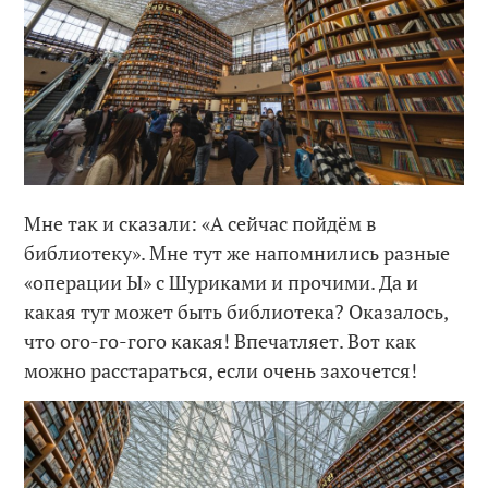
Мне так и сказали: «А сейчас пойдём в
библиотеку». Мне тут же напомнились разные
«операции Ы» с Шуриками и прочими. Да и
какая тут может быть библиотека? Оказалось,
что ого-го-гого какая! Впечатляет. Вот как
можно расстараться, если очень захочется!