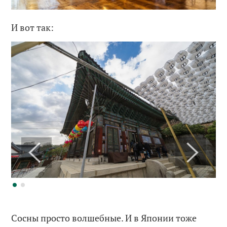
И вот так:
Сосны просто волшебные. И в Японии тоже