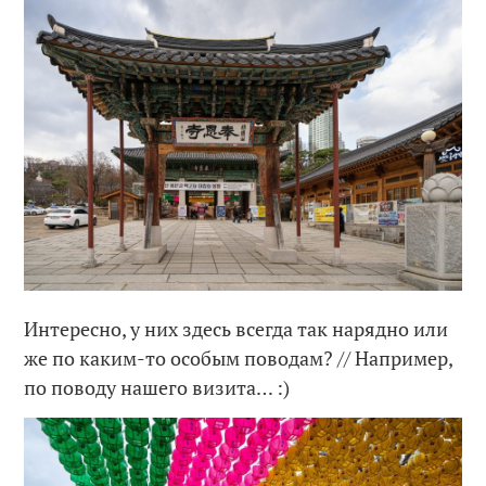
Интересно, у них здесь всегда так нарядно или
же по каким-то особым поводам? // Например,
по поводу нашего визита… :)