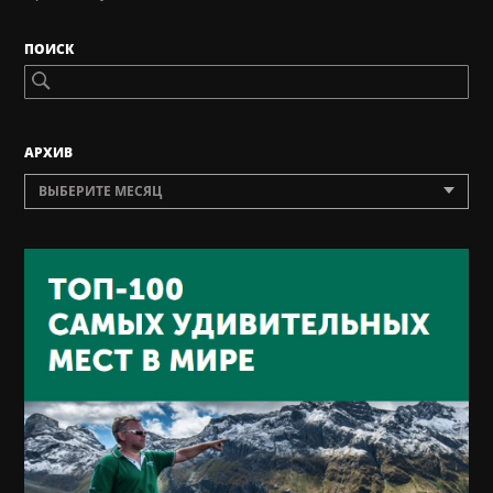
ПОИСК
AРХИВ
ВЫБЕРИТЕ МЕСЯЦ