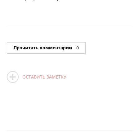
Прочитать комментарии
0
ОСТАВИТЬ ЗАМЕТКУ