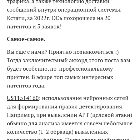
трафика, а также технологию доставки
сообщений внутри операционной системы.
Кстати, за 2022г. ОСь похорошела на 20
патентов и 5 заявок!
Самое-самое.
Вы ещё с нами? Приятно познакомиться :)
Тогда заключительный аккорд этого поста вам
будет особенно, по-профессиональному
приятен. В эфире топ самых интересных
патентов года.
US11514160
: использование нейронных сетей
для формирования правил детектирования.
Например, при выявлении APT (целевой атаки)
обычно для анализа имеется совсем небольшое
количество (1-2 образца) выявленных