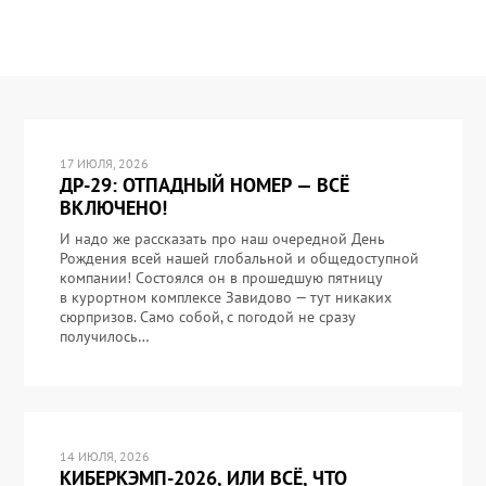
17 ИЮЛЯ, 2026
ДР-29: ОТПАДНЫЙ НОМЕР — ВСЁ
ВКЛЮЧЕНО!
И надо же рассказать про наш очередной День
Рождения всей нашей глобальной и общедоступной
компании! Состоялся он в прошедшую пятницу
в курортном комплексе Завидово — тут никаких
сюрпризов. Само собой, с погодой не сразу
получилось…
14 ИЮЛЯ, 2026
КИБЕРКЭМП-2026, ИЛИ ВСЁ, ЧТО