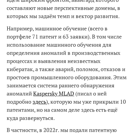
составляют новые перспективные домены, в
которых мы задаём темп и вектор развития.
Например, машинное обучение (всего в
портфеле 71 патент и 63 заявки). В том числе
использование машинного обучения для
определения аномалий в производственных
процессах и выявления неизвестных
кибератак, а также аварий, поломок, отказов и
простоев промышленного оборудования. Этим
занимается система раннего обнаружения
аномалий
Kaspersky MLAD
(писал о ней
подробно
здесь
), которую мы уже прикрыли 10
патентами, но на самом деле здесь есть ещё
куда развернуться.
В частности, в 2022г. мы подали патентную