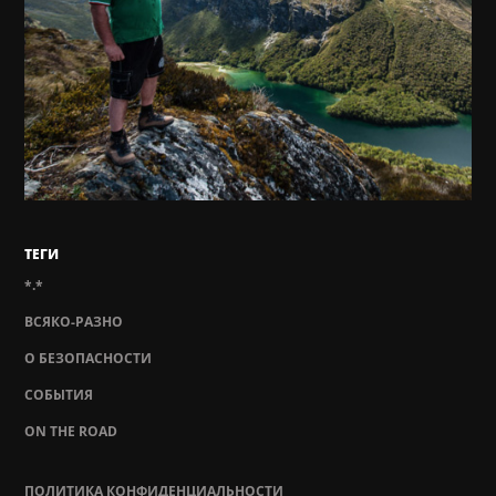
ТЕГИ
*.*
ВСЯКО-РАЗНО
О БЕЗОПАСНОСТИ
СОБЫТИЯ
ON THE ROAD
ПОЛИТИКА КОНФИДЕНЦИАЛЬНОСТИ