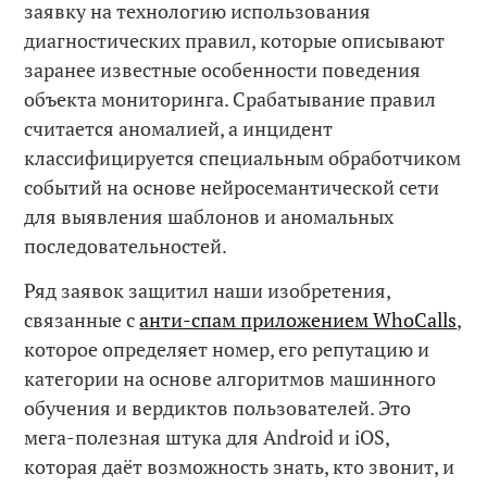
заявку на технологию использования
диагностических правил, которые описывают
заранее известные особенности поведения
объекта мониторинга. Срабатывание правил
считается аномалией, а инцидент
классифицируется специальным обработчиком
событий на основе нейросемантической сети
для выявления шаблонов и аномальных
последовательностей.
Ряд заявок защитил наши изобретения,
связанные с
анти-спам приложением WhoCalls
,
которое определяет номер, его репутацию и
категории на основе алгоритмов машинного
обучения и вердиктов пользователей. Это
мега-полезная штука для Android и iOS,
которая даёт возможность знать, кто звонит, и