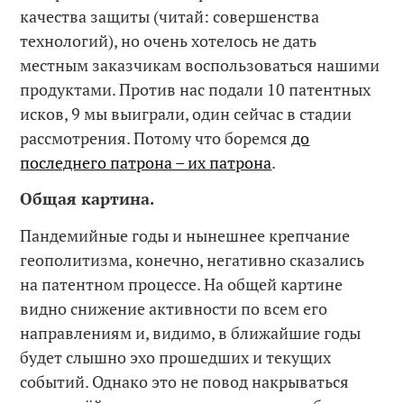
качества защиты (читай: совершенства
технологий), но очень хотелось не дать
местным заказчикам воспользоваться нашими
продуктами. Против нас подали 10 патентных
исков, 9 мы выиграли, один сейчас в стадии
рассмотрения. Потому что боремся
до
последнего патрона – их патрона
.
Общая картина.
Пандемийные годы и нынешнее крепчание
геополитизма, конечно, негативно сказались
на патентном процессе. На общей картине
видно снижение активности по всем его
направлениям и, видимо, в ближайшие годы
будет слышно эхо прошедших и текущих
событий. Однако это не повод накрываться