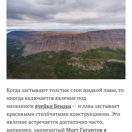
Когда застывают толстые слои жидкой лавы, то
иногда включается явление под
названием
ячейки Бенара
— и лава застывает
красивыми столбчатыми конструкциями. Это
явление встречается достаточно часто,
например, знаменитый
Мост Гигантов в