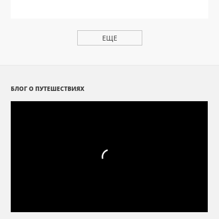
ЕЩЕ
БЛОГ О ПУТЕШЕСТВИЯХ