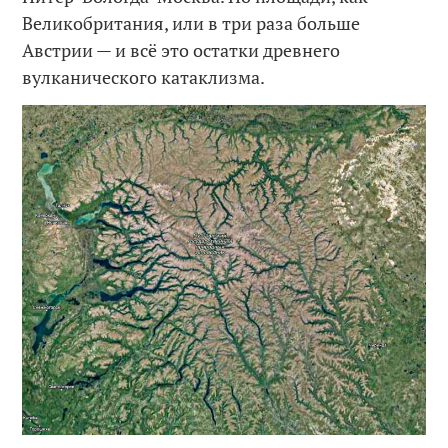
Великобритания, или в три раза больше
Австрии — и всё это остатки древнего
вулканического катаклизма.