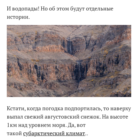
И водопады! Но об этом будут отдельные
истории.
Кстати, когда погодка подпортилась, то наверху
выпал свежий августовский снежок. На высоте
1км над уровнем моря. Да, вот
такой
субарктический климат
..