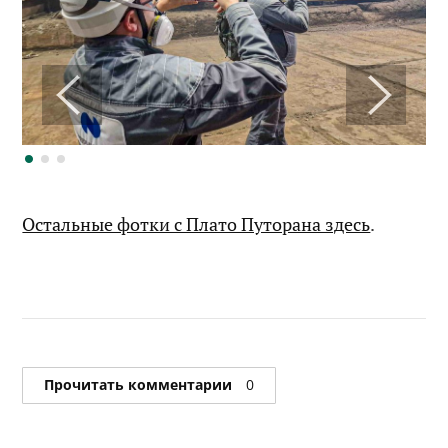
Остальные фотки с Плато Путорана здесь
.
Прочитать комментарии
0