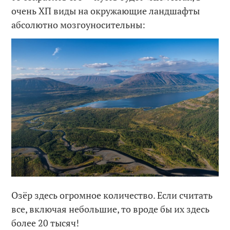
очень ХП виды на окружающие ландшафты
абсолютно мозгоуносительны:
Озёр здесь огромное количество. Если считать
все, включая небольшие, то вроде бы их здесь
более 20 тысяч!