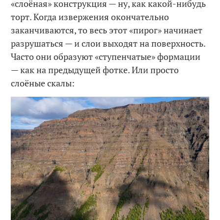
«слоёная» конструкция — ну, как какой-нибудь
торт. Когда извержения окончательно
заканчиваются, то весь этот «пирог» начинает
разрушаться — и слои выходят на поверхность.
Часто они образуют «ступенчатые» формации
— как на предыдущей фотке. Или просто
слоёные скалы: