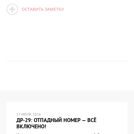
ОСТАВИТЬ ЗАМЕТКУ
17 ИЮЛЯ, 2026
ДР-29: ОТПАДНЫЙ НОМЕР — ВСЁ
ВКЛЮЧЕНО!