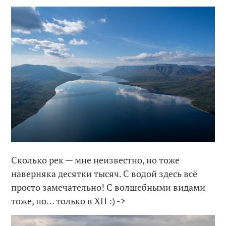
Сколько рек — мне неизвестно, но тоже
наверняка десятки тысяч. С водой здесь всё
просто замечательно! С волшебными видами
тоже, но… только в ХП :) ->