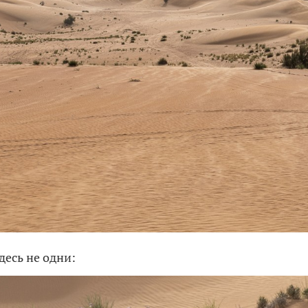
десь не одни: