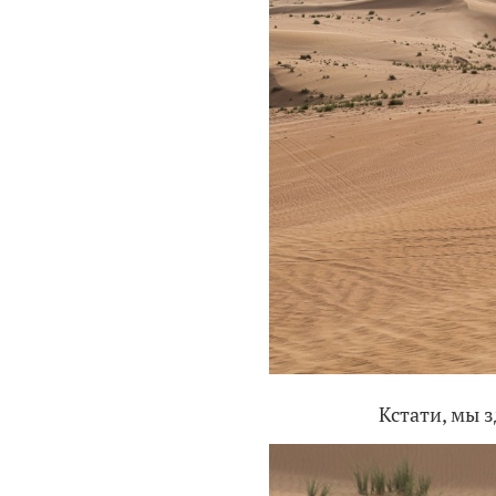
Кстати, мы з