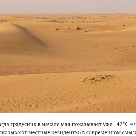
огда градусник в начале мая показывает уже +42°C =>
ссказывают местные резиденты (в современном смыс