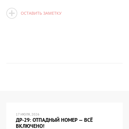
ОСТАВИТЬ ЗАМЕТКУ
17 ИЮЛЯ, 2026
ДР-29: ОТПАДНЫЙ НОМЕР — ВСЁ
ВКЛЮЧЕНО!