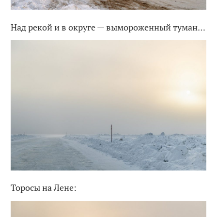
Над рекой и в округе — вымороженный туман…
Торосы на Лене: