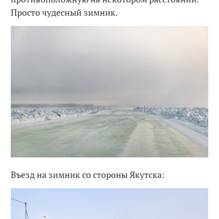
Просто чудесный зимник.
Въезд на зимник со стороны Якутска: