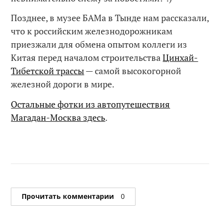
Позднее, в музее БАМа в Тынде нам рассказали,
что к российским железнодорожникам
приезжали для обмена опытом коллеги из
Китая перед началом строительства
Цинхай-
Тибетской трассы
— самой высокогорной
железной дороги в мире.
Остальные фотки из автопутешествия
Магадан-Москва здесь
.
Прочитать комментарии
0