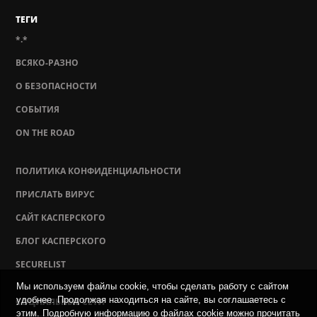
ТЕГИ
*.*
ВСЯКО-РАЗНО
О БЕЗОПАСНОСТИ
СОБЫТИЯ
ON THE ROAD
ПОЛИТИКА КОНФИДЕНЦИАЛЬНОСТИ
ПРИСЛАТЬ ВИРУС
САЙТ КАСПЕРСКОГО
БЛОГ КАСПЕРСКОГО
SECURELIST
Мы используем файлы cookie, чтобы сделать работу с сайтом
удобнее. Продолжая находиться на сайте, вы соглашаетесь с
СОЦИАЛЬНЫЕ СЕТИ
этим. Подробную информацию о файлах cookie можно прочитать