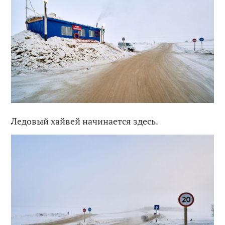
Ледовый хайвей начинается здесь.