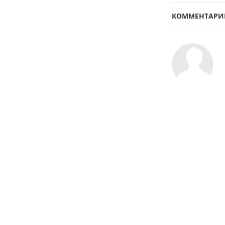
КОММЕНТАРИ