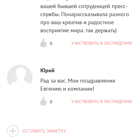
вашей бывшей сотрудницей пресс-
службы. Понарассказывала разного
про ваш креатив и радостное
восприятие мира. так держать)
УЧАСТВОВАТЬ В ОБСУЖДЕНИИ
0
Юрий
Рад за вас. Мои поздравления
Евгению и компании!
УЧАСТВОВАТЬ В ОБСУЖДЕНИИ
0
ОСТАВИТЬ ЗАМЕТКУ