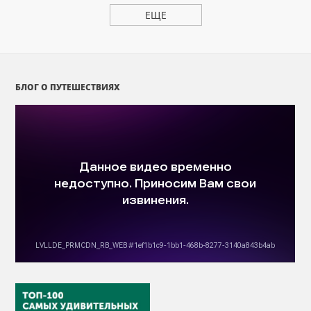
ЕЩЕ
БЛОГ О ПУТЕШЕСТВИЯХ