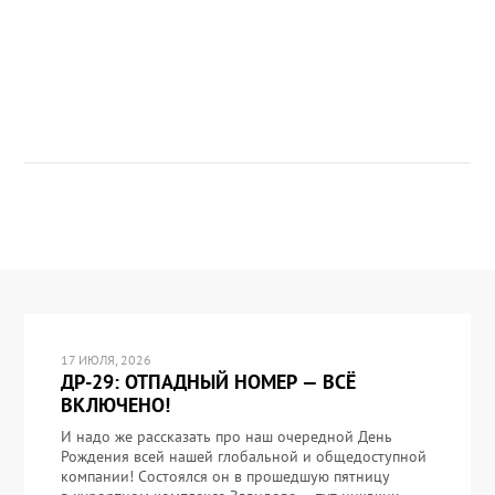
17 ИЮЛЯ, 2026
ДР-29: ОТПАДНЫЙ НОМЕР — ВСЁ
ВКЛЮЧЕНО!
И надо же рассказать про наш очередной День
Рождения всей нашей глобальной и общедоступной
компании! Состоялся он в прошедшую пятницу