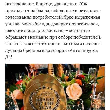
исследование. В процедуре оценки 70%
приходятся на баллы, набранные в результате
голосования потребителей. Ярко выраженная
узнаваемость бренда, доверие потребителей,
высокие стандарты качества – вот на что
обращают внимание при отборе победителей.
По итогам всех этих оценок мы были названы
лучшим брендом в категории «Антивирусы».
Да!