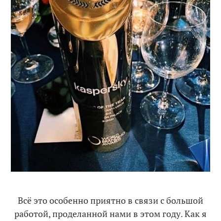
Всё это особенно приятно в связи с большой
работой, проделанной нами в этом году. Как я