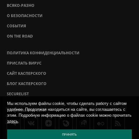
ВСЯКО-РАЗНО
О БЕЗОПАСНОСТИ
СОБЫТИЯ
ON THE ROAD
ПОЛИТИКА КОНФИДЕНЦИАЛЬНОСТИ
ПРИСЛАТЬ ВИРУС
САЙТ КАСПЕРСКОГО
БЛОГ КАСПЕРСКОГО
SECURELIST
Мы используем файлы cookie, чтобы сделать работу с сайтом
удобнее. Продолжая находиться на сайте, вы соглашаетесь с
СОЦИАЛЬНЫЕ СЕТИ
этим. Подробную информацию о файлах cookie можно прочитать
здесь
.
ПРИНЯТЬ