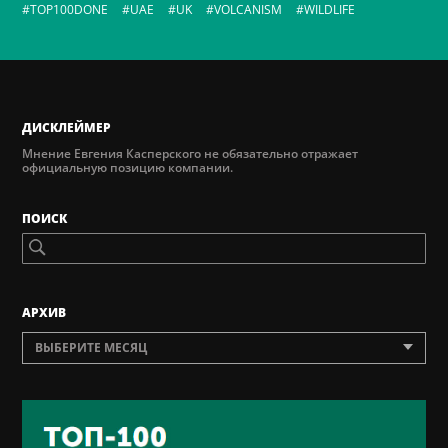
TOP100DONE
UAE
UK
VOLCANISM
WILDLIFE
ДИСКЛЕЙМЕР
Мнение Евгения Касперского не обязательно отражает
официальную позицию компании.
ПОИСК
AРХИВ
ВЫБЕРИТЕ МЕСЯЦ