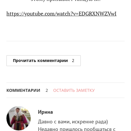
https://youtube.com/watch?v=EDGRXNWZVwI
Прочитать комментарии
2
КОММЕНТАРИИ
2
ОСТАВИТЬ ЗАМЕТКУ
Ирина
Давно с вами, искренне рада)
Недавно пришлось пообщаться с