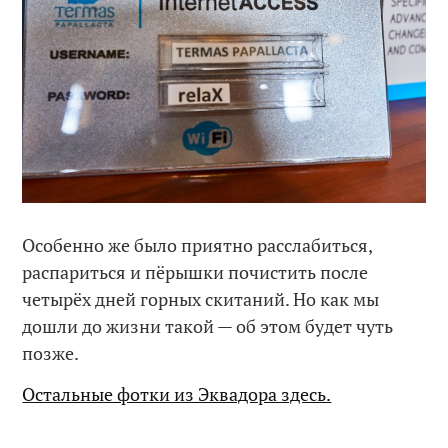
Особенно же было приятно расслабиться,
распариться и пёрышки почистить после
четырёх дней горных скитаний. Но как мы
дошли до жизни такой — об этом будет чуть
позже.
Остальные фотки из Эквадора здесь.