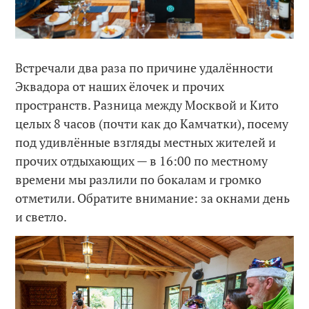
Встречали два раза по причине удалённости
Эквадора от наших ёлочек и прочих
пространств. Разница между Москвой и Кито
целых 8 часов (почти как до Камчатки), посему
под удивлённые взгляды местных жителей и
прочих отдыхающих — в 16:00 по местному
времени мы разлили по бокалам и громко
отметили. Обратите внимание: за окнами день
и светло.