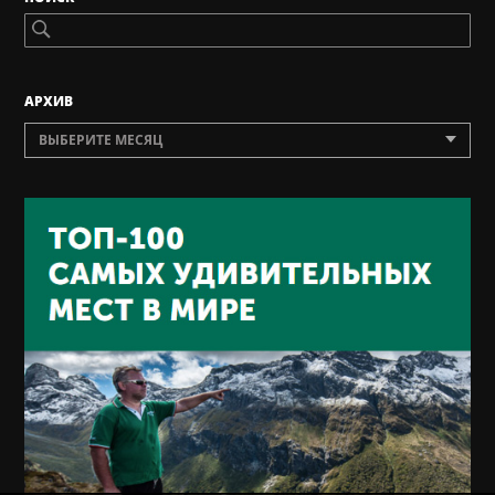
AРХИВ
ВЫБЕРИТЕ МЕСЯЦ