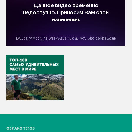
ОБЛАКО ТЕГОВ