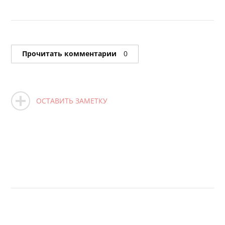
Прочитать комментарии
0
ОСТАВИТЬ ЗАМЕТКУ