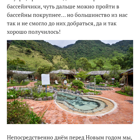
бассейнчики, чуть дальше можно пройти в
бассейны покрупнее… но большинство из нас
так и не смогло до них добраться, да и так
хорошо получилось!
Непосредственно днём перед Новым годом мы,