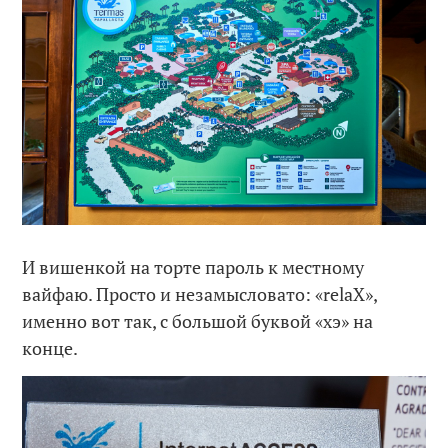
И вишенкой на торте пароль к местному
вайфаю. Просто и незамысловато: «relaX»,
именно вот так, с большой буквой «хэ» на
конце.