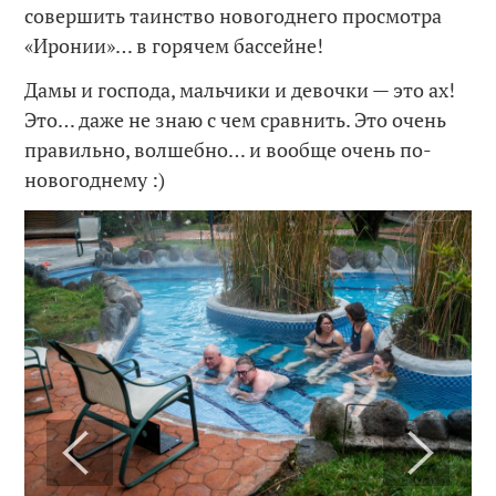
совершить таинство новогоднего просмотра
«Иронии»… в горячем бассейне!
Дамы и господа, мальчики и девочки — это ах!
Это… даже не знаю с чем сравнить. Это очень
правильно, волшебно… и вообще очень по-
новогоднему :)