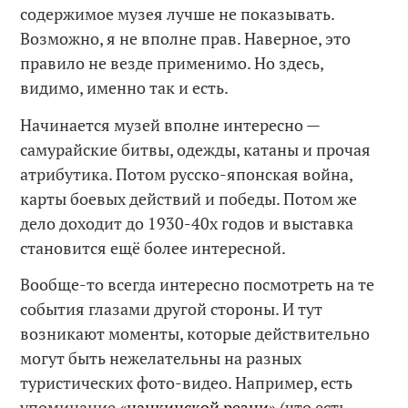
содержимое музея лучше не показывать.
Возможно, я не вполне прав. Наверное, это
правило не везде применимо. Но здесь,
видимо, именно так и есть.
Начинается музей вполне интересно —
самурайские битвы, одежды, катаны и прочая
атрибутика. Потом русско-японская война,
карты боевых действий и победы. Потом же
дело доходит до 1930-40х годов и выставка
становится ещё более интересной.
Вообще-то всегда интересно посмотреть на те
события глазами другой стороны. И тут
возникают моменты, которые действительно
могут быть нежелательны на разных
туристических фото-видео. Например, есть
упоминание
«нанкинской резни»
(что есть