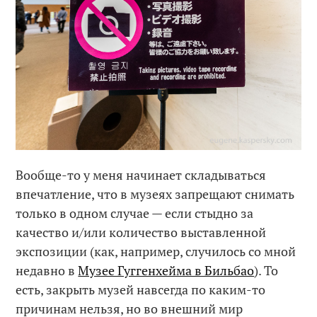
Вообще-то у меня начинает складываться
впечатление, что в музеях запрещают снимать
только в одном случае — если стыдно за
качество и/или количество выставленной
экспозиции (как, например, случилось со мной
недавно в
Музее Гуггенхейма в Бильбао
). То
есть, закрыть музей навсегда по каким-то
причинам нельзя, но во внешний мир