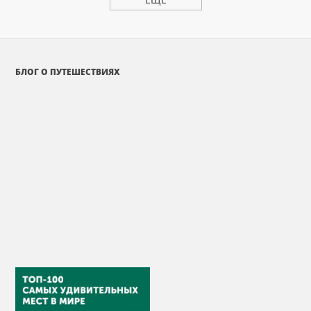
БЛОГ О ПУТЕШЕСТВИЯХ