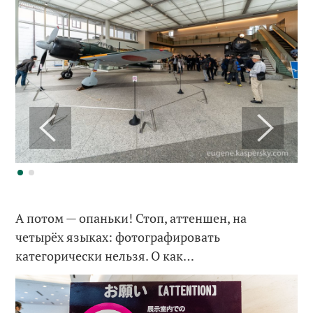
А потом — опаньки! Стоп, аттеншен, на
четырёх языках: фотографировать
категорически нельзя. О как…