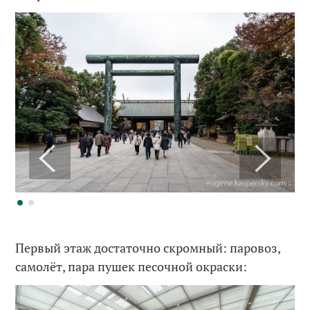
Первый этаж достаточно скромный: паровоз,
самолёт, пара пушек песочной окраски: