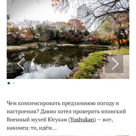
Чем компенсировать предзимнюю погоду и
настроения? Давно хотел проверить японский
Военный музей Юсукан (
Yushukan
) — вот,
наконец-то, идём…