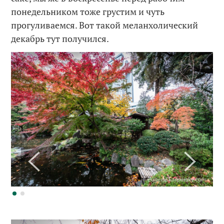
понедельником тоже грустим и чуть
прогуливаемся. Вот такой меланхолический
декабрь тут получился.