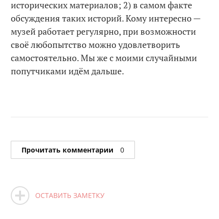
исторических материалов; 2) в самом факте
обсуждения таких историй. Кому интересно —
музей работает регулярно, при возможности
своё любопытство можно удовлетворить
самостоятельно. Мы же с моими случайными
попутчиками идём дальше.
Прочитать комментарии
0
ОСТАВИТЬ ЗАМЕТКУ