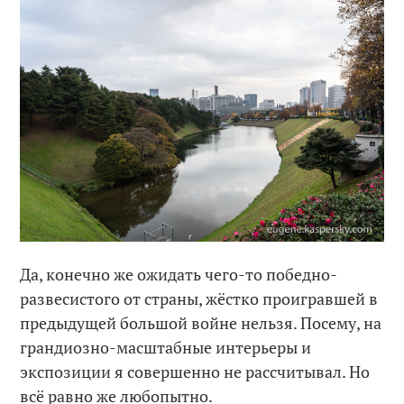
Да, конечно же ожидать чего-то победно-
развесистого от страны, жёстко проигравшей в
предыдущей большой войне нельзя. Посему, на
грандиозно-масштабные интерьеры и
экспозиции я совершенно не рассчитывал. Но
всё равно же любопытно.