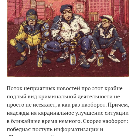
Поток неприятных новостей про этот крайне
подлый вид криминальной деятельности не
просто не иссякает, а как раз наоборот. Причем,
надежды на кардинальное улучшение ситуации
в ближайшее время немного. Скорее наоборот:
победная поступь информатизации и