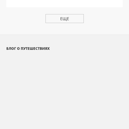
ЕЩЕ
БЛОГ О ПУТЕШЕСТВИЯХ