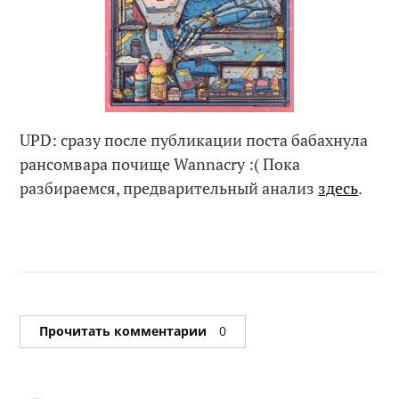
UPD: сразу после публикации поста бабахнула
рансомвара почище Wannacry :( Пока
разбираемся, предварительный анализ
здесь
.
Прочитать комментарии
0