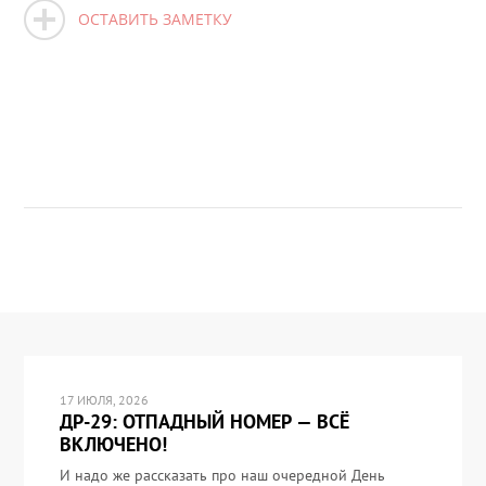
ОСТАВИТЬ ЗАМЕТКУ
17 ИЮЛЯ, 2026
ДР-29: ОТПАДНЫЙ НОМЕР — ВСЁ
ВКЛЮЧЕНО!
И надо же рассказать про наш очередной День