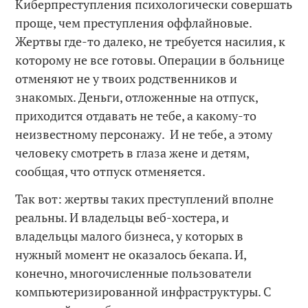
Киберпреступления психологически совершать
проще, чем преступления оффлайновые.
Жертвы где-то далеко, не требуется насилия, к
которому не все готовы. Операции в больнице
отменяют не у твоих родственников и
знакомых. Деньги, отложенные на отпуск,
приходится отдавать не тебе, а какому-то
неизвестному персонажу. И не тебе, а этому
человеку смотреть в глаза жене и детям,
сообщая, что отпуск отменяется.
Так вот: жертвы таких преступлений вполне
реальны. И владельцы веб-хостера, и
владельцы малого бизнеса, у которых в
нужный момент не оказалось бекапа. И,
конечно, многочисленные пользователи
компьютеризированной инфраструктуры. С