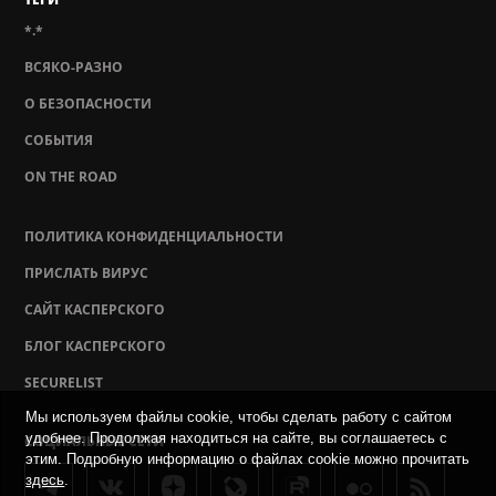
*.*
ВСЯКО-РАЗНО
О БЕЗОПАСНОСТИ
СОБЫТИЯ
ON THE ROAD
ПОЛИТИКА КОНФИДЕНЦИАЛЬНОСТИ
ПРИСЛАТЬ ВИРУС
САЙТ КАСПЕРСКОГО
БЛОГ КАСПЕРСКОГО
SECURELIST
Мы используем файлы cookie, чтобы сделать работу с сайтом
удобнее. Продолжая находиться на сайте, вы соглашаетесь с
СОЦИАЛЬНЫЕ СЕТИ
этим. Подробную информацию о файлах cookie можно прочитать
здесь
.