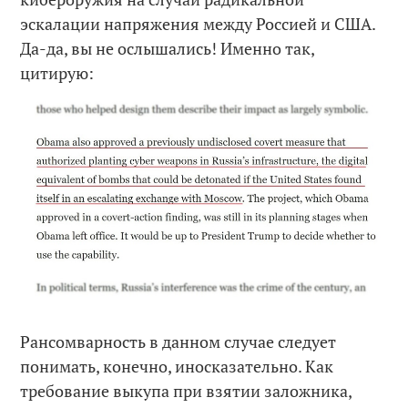
эскалации напряжения между Россией и США.
Да-да, вы не ослышались! Именно так,
цитирую:
Рансомварность в данном случае следует
понимать, конечно, иносказательно. Как
требование выкупа при взятии заложника,