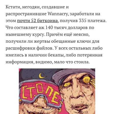
Кстати, негодяи, создавшие и
распространившие Wannacry, заработали на
этом
почти 52 биткоина
, получив 335 платежа.
Что составляет аж 140 тысяч долларов по
нынешнему курсу. Причём ещё неясно,
получили ли жертвы обещанные ключи для
расшифровки файлов. У всех остальных либо
имелись в наличии бекапы, либо потерянная
информация, видимо, мало что стоила.