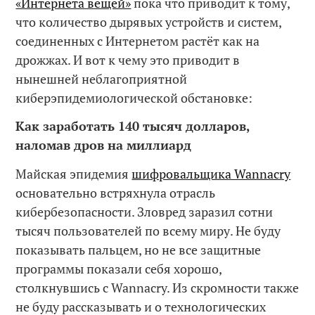
«Интернета вещей»
пока что приводит к тому,
что количество дырявых устройств и систем,
соединенных с Интернетом растёт как на
дрожжах. И вот к чему это приводит в
нынешней неблагоприятной
киберэпидемиологической обстановке:
Как заработать 140 тысяч долларов,
наломав дров на миллиард
Майская эпидемия
шифровальщика Wannacry
основательно встряхнула отрасль
кибербезопасности. Зловред заразил сотни
тысяч пользователей по всему миру. Не буду
показывать пальцем, но не все защитные
программы показали себя хорошо,
столкнувшись с Wannacry. Из скромности также
не буду рассказывать и о технологических