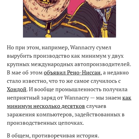
Но при этом, например, Wannacry сумел
вырубить производство как минимум у двух
крупных международных автопроизводителей.
В мае об этом
объявил Рено-Ниссан
, а недавно
стало известно, что то же самое случилось с
Хондой
. И вообще промышленность получила
неприятный заряд от Wannacry — мы знаем
как
минимум несколько десятков
случаев
заражения компьютеров, задействованных в
производственных цепочках.
В общем, противоречивая история.