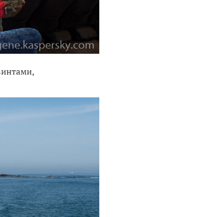
винтами,