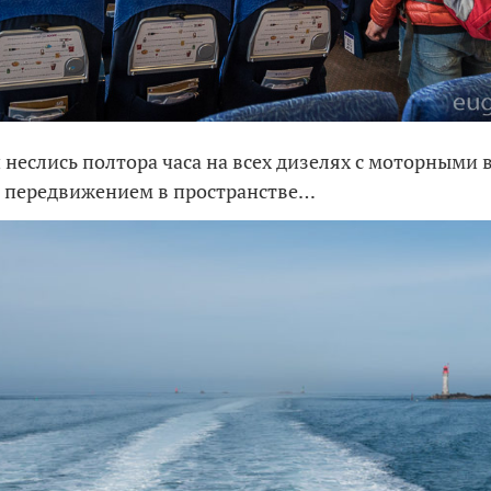
и неслись полтора часа на всех дизелях с моторными 
 передвижением в пространстве…