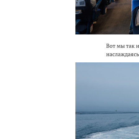
Вот мы так 
наслаждаясь