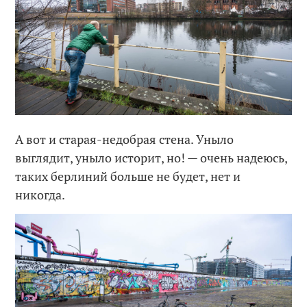
А вот и старая-недобрая стена. Уныло
выглядит, уныло историт, но! — очень надеюсь,
таких берлиний больше не будет, нет и
никогда.