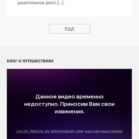
удивительное дело! […]
ЕЩЕ
БЛОГ О ПУТЕШЕСТВИЯХ