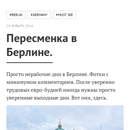
#BERLIN
#GERMANY
#MUST SEE
28 ЯНВАРЯ, 2016
Пересменка в
Берлине.
Просто нерабочие дни в Берлине. Фотки с
минимумом комментариев. После уверенно
трудовых евро-будней иногда нужны просто
уверенные выходные дни. Вот они, здесь.