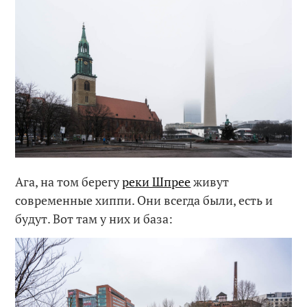
Ага, на том берегу
реки Шпрее
живут
современные хиппи. Они всегда были, есть и
будут. Вот там у них и база: