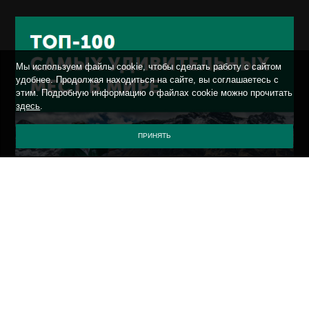
Мы используем файлы cookie, чтобы сделать работу с сайтом
удобнее. Продолжая находиться на сайте, вы соглашаетесь с
этим. Подробную информацию о файлах cookie можно прочитать
здесь
.
ПРИНЯТЬ