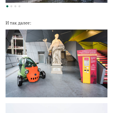
И так далее: