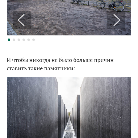
И чтобы никогда не было больше причин
ставить такие памятники: