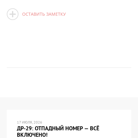
ОСТАВИТЬ ЗАМЕТКУ
17 ИЮЛЯ, 2026
ДР-29: ОТПАДНЫЙ НОМЕР — ВСЁ
ВКЛЮЧЕНО!