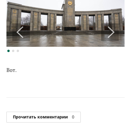
Вот.
Прочитать комментарии
0