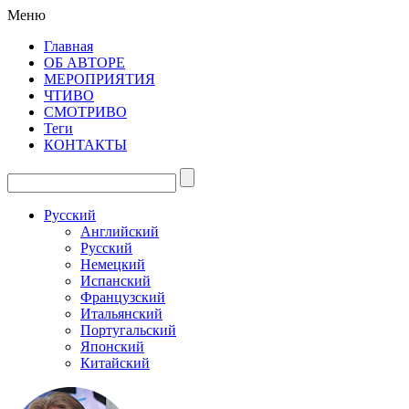
Меню
Главная
ОБ АВТОРЕ
МЕРОПРИЯТИЯ
ЧТИВО
СМОТРИВО
Теги
КОНТАКТЫ
Русский
Английский
Русский
Немецкий
Испанский
Французский
Итальянский
Португальский
Японский
Китайский