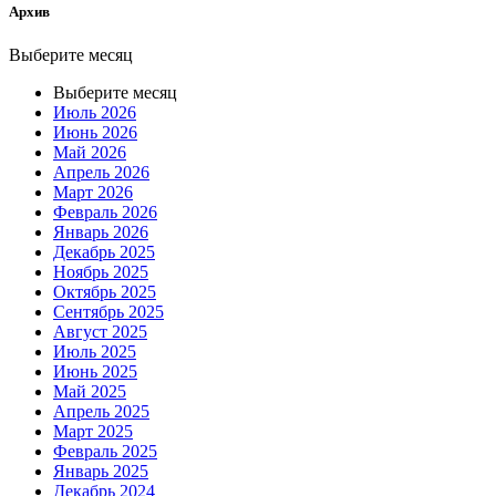
Aрхив
Выберите месяц
Выберите месяц
Июль 2026
Июнь 2026
Май 2026
Апрель 2026
Март 2026
Февраль 2026
Январь 2026
Декабрь 2025
Ноябрь 2025
Октябрь 2025
Сентябрь 2025
Август 2025
Июль 2025
Июнь 2025
Май 2025
Апрель 2025
Март 2025
Февраль 2025
Январь 2025
Декабрь 2024