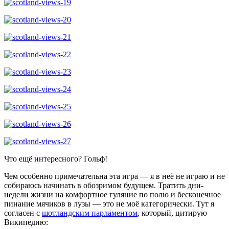
Что ещё интересного? Гольф!
Чем особенно примечательна эта игра — я в неё не играю и не
собираюсь начинать в обозримом будущем. Тратить дни-
недели жизни на комфортное гуляние по полю и бесконечное
пинание мячиков в лузы — это не моё категорически. Тут я
согласен с
шотландским парламентом
, который, цитирую
Википедию: