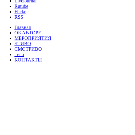
Livejournal
Rutube
Flickr
RSS
Главная
ОБ АВТОРЕ
МЕРОПРИЯТИЯ
ЧТИВО
СМОТРИВО
Теги
КОНТАКТЫ