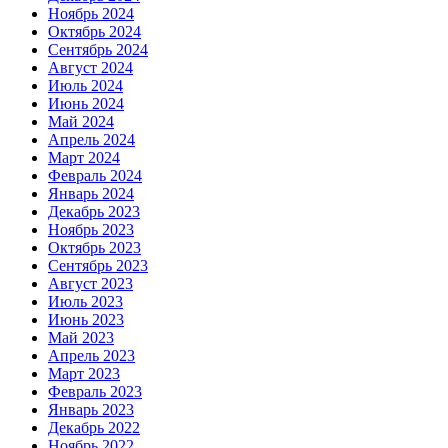
Ноябрь 2024
Октябрь 2024
Сентябрь 2024
Август 2024
Июль 2024
Июнь 2024
Май 2024
Апрель 2024
Март 2024
Февраль 2024
Январь 2024
Декабрь 2023
Ноябрь 2023
Октябрь 2023
Сентябрь 2023
Август 2023
Июль 2023
Июнь 2023
Май 2023
Апрель 2023
Март 2023
Февраль 2023
Январь 2023
Декабрь 2022
Ноябрь 2022