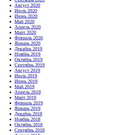
Август 2020
Июль 2020
Июнь 2020
Май 2020
Апрель 2020
Март 2020
Февраль 2020
Январь 2020
Декабрь 2019
Ноябрь 2019
Октябрь 2019
Сентябрь 2019
Август 2019
Июль 2019
Июнь 2019
Май 2019
Апрель 2019
Март 2019
Февраль 2019
Январь 2019
Декабрь 2018
Ноябрь 2018
Октябрь 2018
Сентябрь 2018