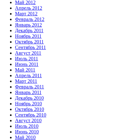
Май 2012
Апрель 2012
Март 2012
Февраль 2012
Январь 2012
Декабрь 2011
Ноябрь 2011
Октябрь 2011
Сентябрь 2011
Август 2011
Июль 2011
Июнь 2011
Май 2011
Апрель 2011
Март 2011
Февраль 2011
Январь 2011
Декабрь 2010
Ноябрь 2010
Октябрь 2010
Сентябрь 2010
Август 2010
Июль 2010
Июнь 2010
Май 2010