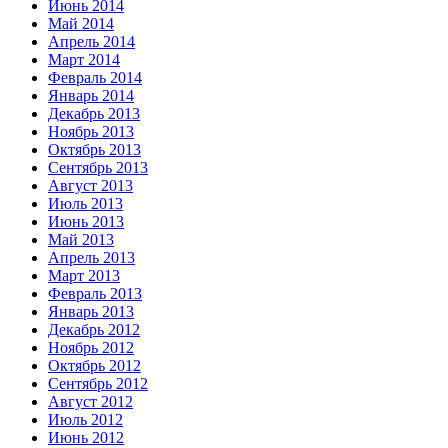
Июнь 2014
Май 2014
Апрель 2014
Март 2014
Февраль 2014
Январь 2014
Декабрь 2013
Ноябрь 2013
Октябрь 2013
Сентябрь 2013
Август 2013
Июль 2013
Июнь 2013
Май 2013
Апрель 2013
Март 2013
Февраль 2013
Январь 2013
Декабрь 2012
Ноябрь 2012
Октябрь 2012
Сентябрь 2012
Август 2012
Июль 2012
Июнь 2012