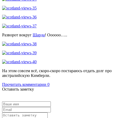
Разворот вокруг
Шарда
! Оооооо…..
На этом совсем всё, скоро-скоро постараюсь отдать долг про
австралийскую Кимберли.
Прочитать комментарии
0
Оставить заметку