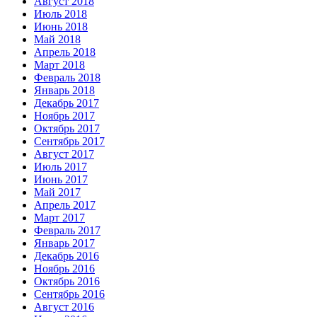
Август 2018
Июль 2018
Июнь 2018
Май 2018
Апрель 2018
Март 2018
Февраль 2018
Январь 2018
Декабрь 2017
Ноябрь 2017
Октябрь 2017
Сентябрь 2017
Август 2017
Июль 2017
Июнь 2017
Май 2017
Апрель 2017
Март 2017
Февраль 2017
Январь 2017
Декабрь 2016
Ноябрь 2016
Октябрь 2016
Сентябрь 2016
Август 2016