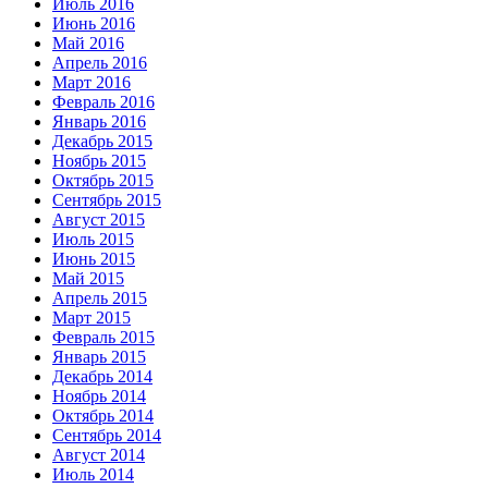
Июль 2016
Июнь 2016
Май 2016
Апрель 2016
Март 2016
Февраль 2016
Январь 2016
Декабрь 2015
Ноябрь 2015
Октябрь 2015
Сентябрь 2015
Август 2015
Июль 2015
Июнь 2015
Май 2015
Апрель 2015
Март 2015
Февраль 2015
Январь 2015
Декабрь 2014
Ноябрь 2014
Октябрь 2014
Сентябрь 2014
Август 2014
Июль 2014