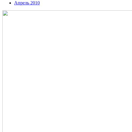
Апрель 2010