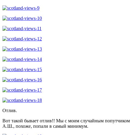
Отлив.
Вот такой бывает отлив!! Мы с моим случайным попутчиком
А.Ш., похоже, попали в самый минимум.