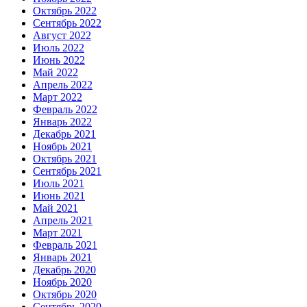
Октябрь 2022
Сентябрь 2022
Август 2022
Июль 2022
Июнь 2022
Май 2022
Апрель 2022
Март 2022
Февраль 2022
Январь 2022
Декабрь 2021
Ноябрь 2021
Октябрь 2021
Сентябрь 2021
Июль 2021
Июнь 2021
Май 2021
Апрель 2021
Март 2021
Февраль 2021
Январь 2021
Декабрь 2020
Ноябрь 2020
Октябрь 2020
Сентябрь 2020