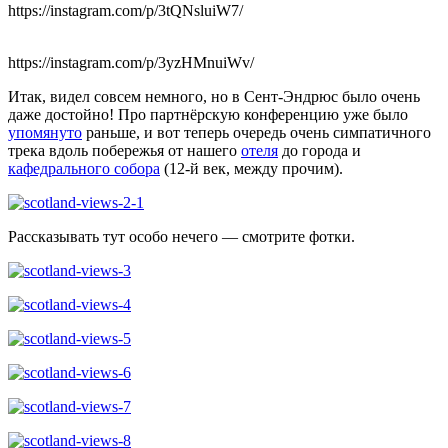
https://instagram.com/p/3tQNsluiW7/
https://instagram.com/p/3yzHMnuiWv/
Итак, видел совсем немного, но в Сент-Эндрюс было очень
даже достойно! Про партнёрскую конференцию уже было
упомянуто
раньше, и вот теперь очередь очень симпатичного
трека вдоль побережья от нашего
отеля
до города и
кафедрального собора
(12-й век, между прочим).
Рассказывать тут особо нечего — смотрите фотки.