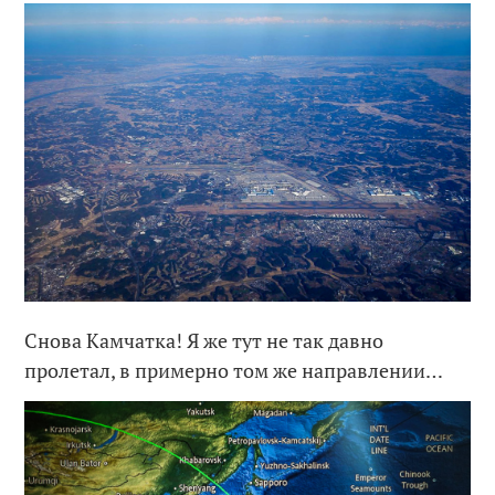
Снова Камчатка! Я же тут не так давно
пролетал, в примерно том же направлении…