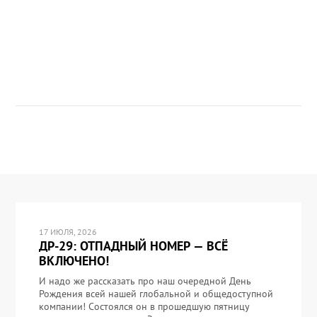
17 ИЮЛЯ, 2026
ДР-29: ОТПАДНЫЙ НОМЕР — ВСЁ
ВКЛЮЧЕНО!
И надо же рассказать про наш очередной День
Рождения всей нашей глобальной и общедоступной
компании! Состоялся он в прошедшую пятницу