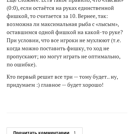
(0:0), если остаётся на руках единственной
фишкой, то считается за 10. Вернее, так:
возможна ли максимальная рыба с «лысым»,
оставшимся одной фишкой на какой-то руке?
При условии, что все игроки не мухлюют (т.е.
когда можно поставить фишку, то ход не
пропускают; но могут играть не оптимально,
по ошибке).
Кто первый решит все три — тому будет.. ну,
придумаем :) главное — будет хорошо!
Прочитать комментарии
1