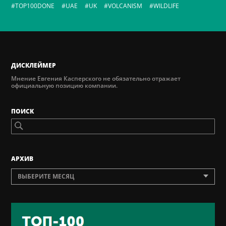
TOP100DONE
UAE
UK
VOLCANISM
WILDLIFE
ДИСКЛЕЙМЕР
Мнение Евгения Касперского не обязательно отражает
официальную позицию компании.
ПОИСК
AРХИВ
ВЫБЕРИТЕ МЕСЯЦ