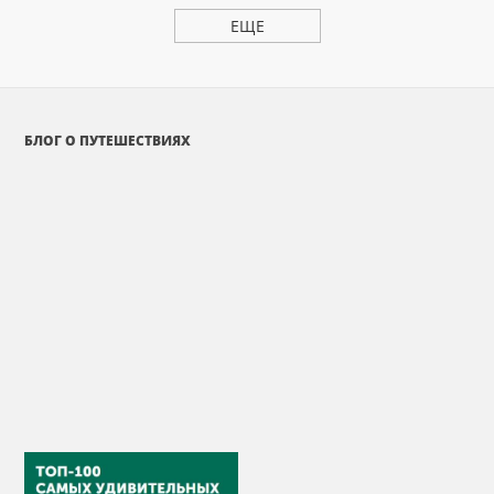
ЕЩЕ
БЛОГ О ПУТЕШЕСТВИЯХ