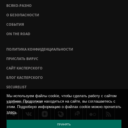
ВСЯКО-РАЗНО
О БЕЗОПАСНОСТИ
СОБЫТИЯ
ON THE ROAD
ПОЛИТИКА КОНФИДЕНЦИАЛЬНОСТИ
ПРИСЛАТЬ ВИРУС
САЙТ КАСПЕРСКОГО
БЛОГ КАСПЕРСКОГО
SECURELIST
Мы используем файлы cookie, чтобы сделать работу с сайтом
удобнее. Продолжая находиться на сайте, вы соглашаетесь с
СОЦИАЛЬНЫЕ СЕТИ
этим. Подробную информацию о файлах cookie можно прочитать
здесь
.
ПРИНЯТЬ