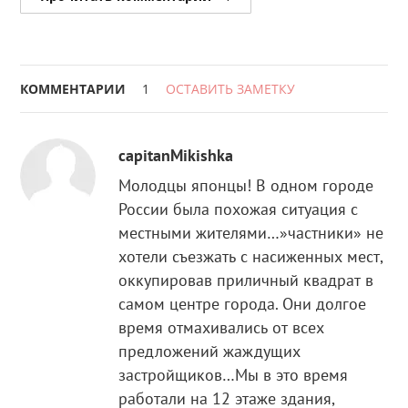
КОММЕНТАРИИ
1
ОСТАВИТЬ ЗАМЕТКУ
capitanMikishka
Молодцы японцы! В одном городе
России была похожая ситуация с
местными жителями…»частники» не
хотели съезжать с насиженных мест,
оккупировав приличный квадрат в
самом центре города. Они долгое
время отмахивались от всех
предложений жаждущих
застройщиков…Мы в это время
работали на 12 этаже здания,