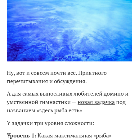
Ну, вот и совсем почти всё. Приятного
перечитывания и обсуждения.
А для самых выносливых любителей домино и
умственной гимнастики —
новая задачка
под
названием «здесь рыба есть».
У задачки три уровня сложности:
Уровень 1:
Какая максимальная «рыба»