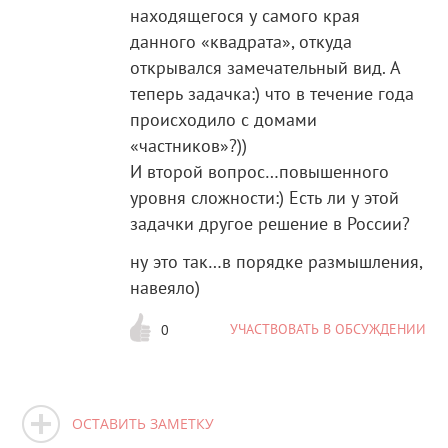
находящегося у самого края
данного «квадрата», откуда
открывался замечательный вид. А
теперь задачка:) что в течение года
происходило с домами
«частников»?))
И второй вопрос…повышенного
уровня сложности:) Есть ли у этой
задачки другое решение в России?
ну это так…в порядке размышления,
навеяло)
УЧАСТВОВАТЬ В ОБСУЖДЕНИИ
0
ОСТАВИТЬ ЗАМЕТКУ