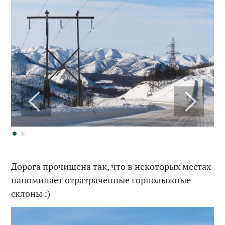
Дорога прочищена так, что в некоторых местах
напоминает отратраченные горнолыжные
склоны :)