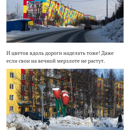
И цветов вдоль дороги наделать тоже! Даже
если свои на вечной мерзлоте не растут.