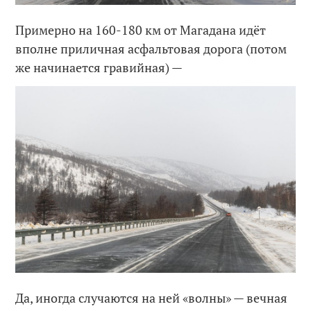
Примерно на 160-180 км от Магадана идёт
вполне приличная асфальтовая дорога (потом
же начинается гравийная) —
Да, иногда случаются на ней «волны» — вечная