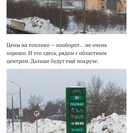
Цены на топливо — наоборот… не очень
хороши. И это здесь, рядом с областным
центром. Дальше будут ещё покруче.