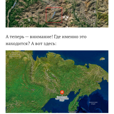
А теперь — внимание! Где именно это
находится? А вот здесь: