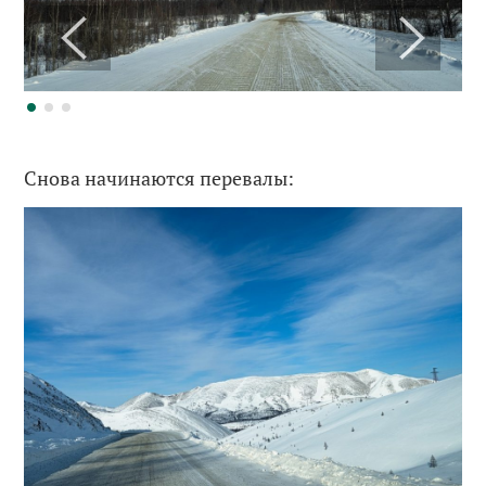
Снова начинаются перевалы: