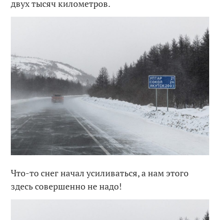
двух тысяч километров.
Что-то снег начал усиливаться, а нам этого
здесь совершенно не надо!