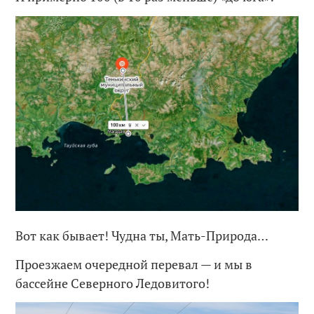
Вот как бывает! Чудна ты, Мать-Природа…
Проезжаем очередной перевал — и мы в
бассейне Северного Ледовитого!