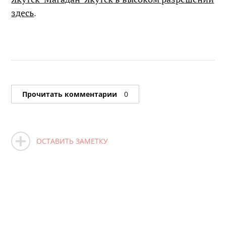
здесь
.
Прочитать комментарии
0
ОСТАВИТЬ ЗАМЕТКУ