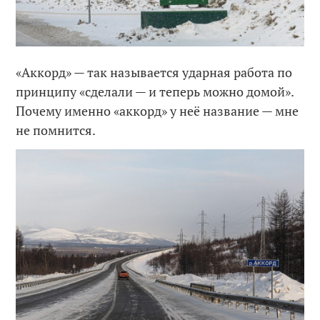
«Аккорд» — так называется ударная работа по
принципу «сделали — и теперь можно домой».
Почему именно «аккорд» у неё название — мне
не помнится.