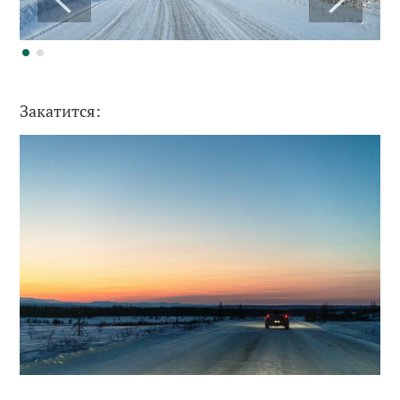
Закатится: