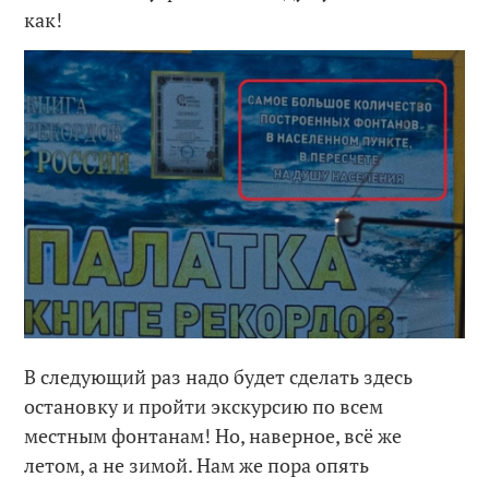
как!
В следующий раз надо будет сделать здесь
остановку и пройти экскурсию по всем
местным фонтанам! Но, наверное, всё же
летом, а не зимой. Нам же пора опять