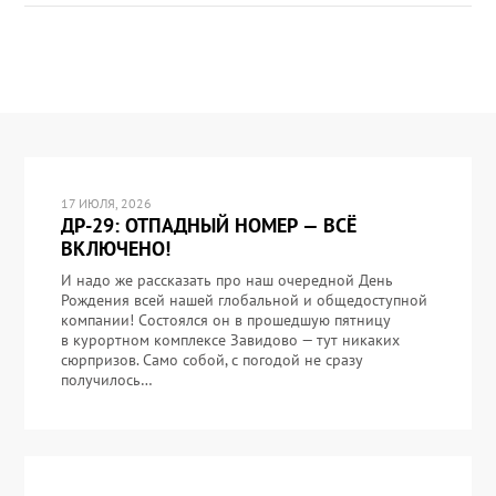
17 ИЮЛЯ, 2026
ДР-29: ОТПАДНЫЙ НОМЕР — ВСЁ
ВКЛЮЧЕНО!
И надо же рассказать про наш очередной День
Рождения всей нашей глобальной и общедоступной
компании! Состоялся он в прошедшую пятницу
в курортном комплексе Завидово — тут никаких
сюрпризов. Само собой, с погодой не сразу
получилось…