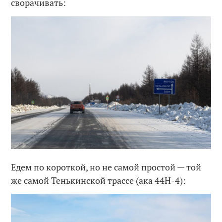
сворачивать:
Едем по короткой, но не самой простой — той
же самой Тенькинской трассе (ака 44Н-4):