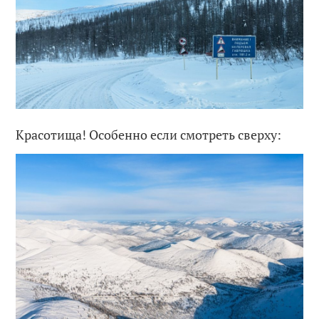
Красотища! Особенно если смотреть сверху: