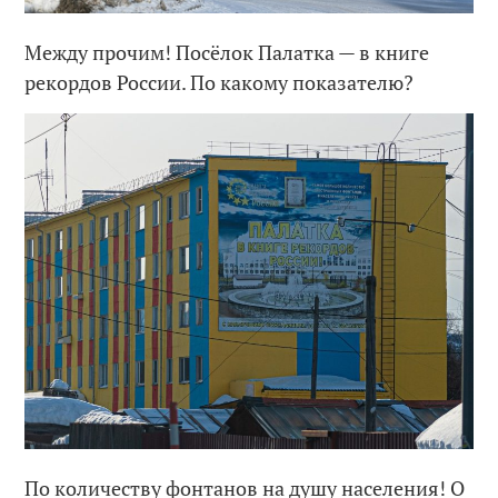
Между прочим! Посёлок Палатка — в книге
рекордов России. По какому показателю?
По количеству фонтанов на душу населения! О