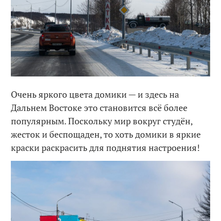
Очень яркого цвета домики — и здесь на
Дальнем Востоке это становится всё более
популярным. Поскольку мир вокруг студён,
жесток и беспощаден, то хоть домики в яркие
краски раскрасить для поднятия настроения!