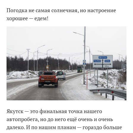
Погодка не самая солнечная, но настроение
хорошее — едем!
Якутск — это финальная точка нашего
автопробега, но до него ещё очень и очень
далеко. И по нашим планам — гораздо больше