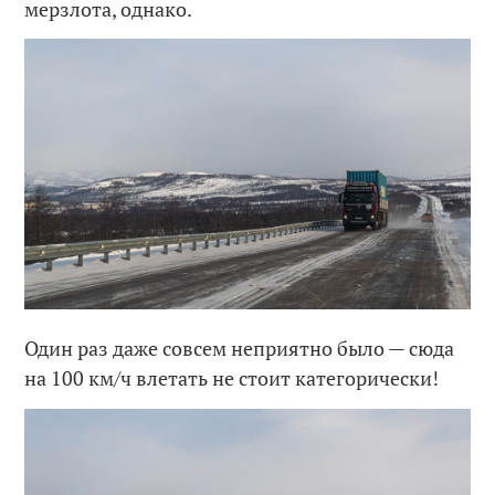
мерзлота, однако.
Один раз даже совсем неприятно было — сюда
на 100 км/ч влетать не стоит категорически!