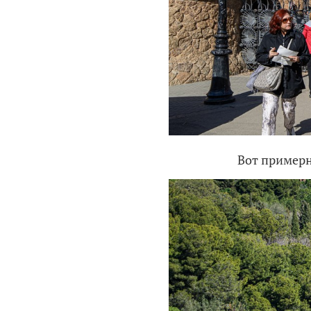
Вот примерн