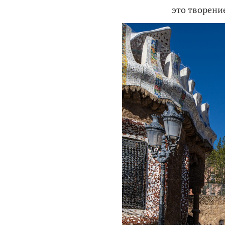
это творени