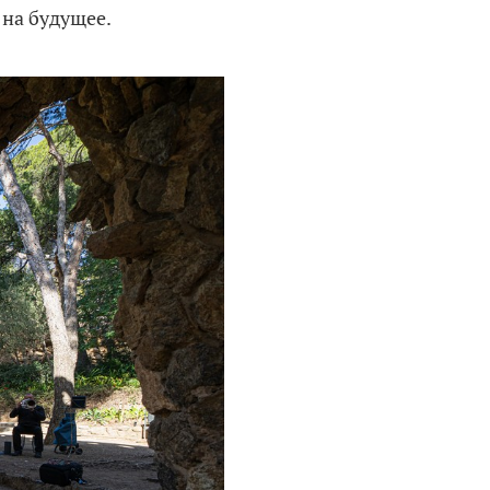
 на будущее.