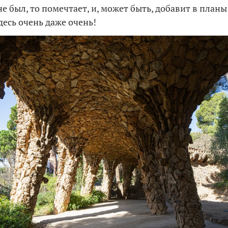
не был, то помечтает, и, может быть, добавит в планы
десь очень даже очень!