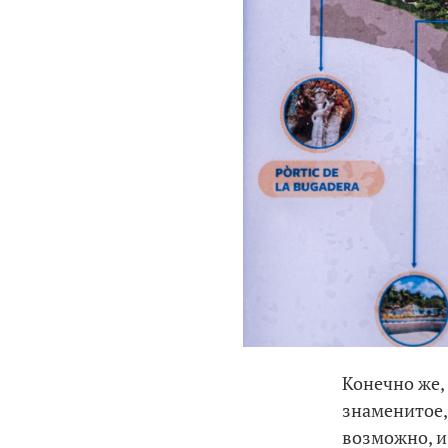
Конечно же,
знаменитое,
возможно, и