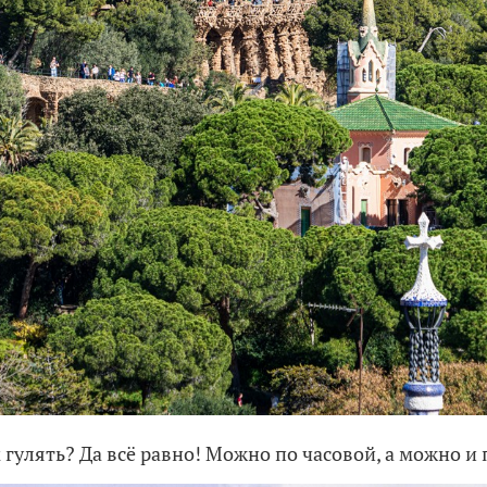
 гулять? Да всё равно! Можно по часовой, а можно и 