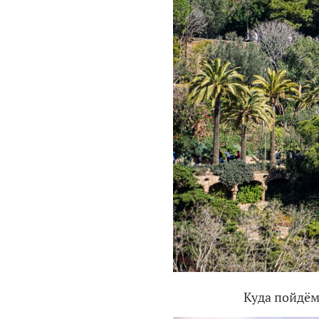
Куда пойдём