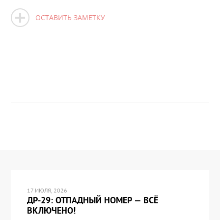
ОСТАВИТЬ ЗАМЕТКУ
17 ИЮЛЯ, 2026
ДР-29: ОТПАДНЫЙ НОМЕР — ВСЁ
ВКЛЮЧЕНО!