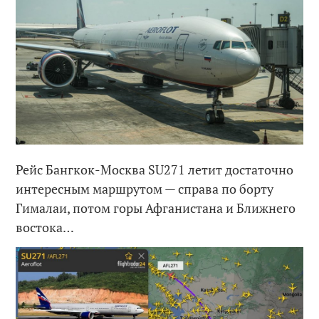
Рейс Бангкок-Москва SU271 летит достаточно
интересным маршрутом — справа по борту
Гималаи, потом горы Афганистана и Ближнего
востока…