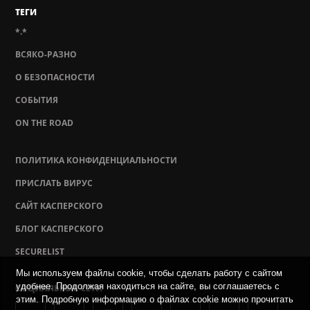
ТЕГИ
*.*
ВСЯКО-РАЗНО
О БЕЗОПАСНОСТИ
СОБЫТИЯ
ON THE ROAD
ПОЛИТИКА КОНФИДЕНЦИАЛЬНОСТИ
ПРИСЛАТЬ ВИРУС
САЙТ КАСПЕРСКОГО
БЛОГ КАСПЕРСКОГО
SECURELIST
Мы используем файлы cookie, чтобы сделать работу с сайтом
удобнее. Продолжая находиться на сайте, вы соглашаетесь с
СОЦИАЛЬНЫЕ СЕТИ
этим. Подробную информацию о файлах cookie можно прочитать