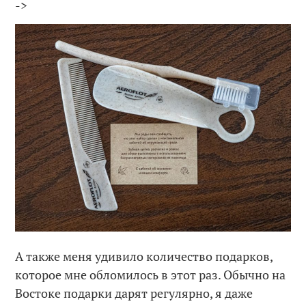
->
А также меня удивило количество подарков,
которое мне обломилось в этот раз. Обычно на
Востоке подарки дарят регулярно, я даже