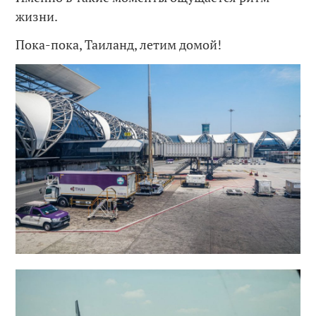
жизни.
Пока-пока, Таиланд, летим домой!