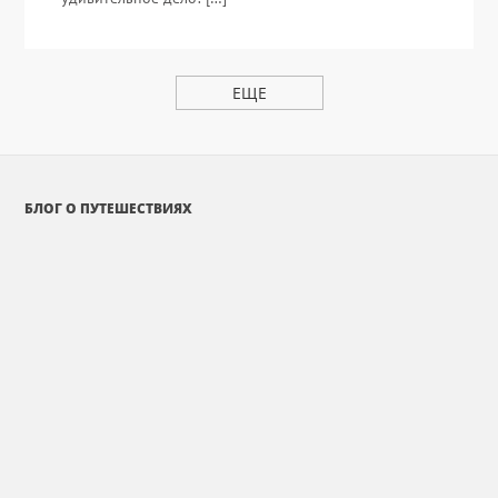
ЕЩЕ
БЛОГ О ПУТЕШЕСТВИЯХ