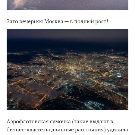
Зато вечерняя Москва — в полный рост!
Аэрофлотовская сумочка (такие выдают в
бизнес-классе на длинные расстояния) удивила