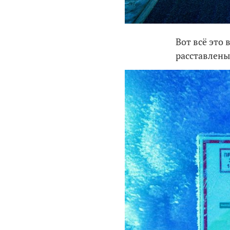
Вот всё это
расставлены