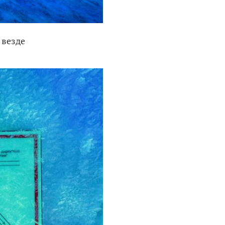
 везде