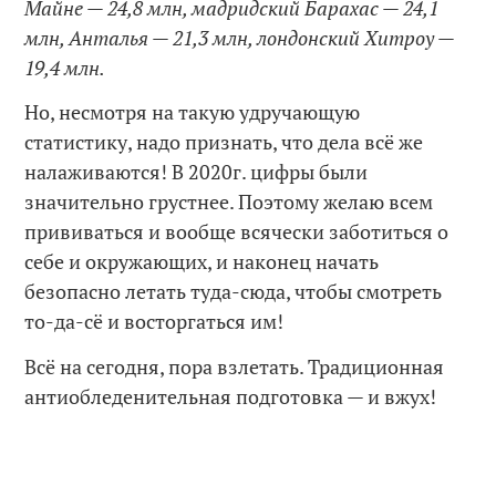
Майне — 24,8 млн, мадридский Барахас — 24,1
млн, Анталья — 21,3 млн, лондонский Хитроу —
19,4 млн.
Но, несмотря на такую удручающую
статистику, надо признать, что дела всё же
налаживаются! В 2020г. цифры были
значительно грустнее. Поэтому желаю всем
прививаться и вообще всячески заботиться о
себе и окружающих, и наконец начать
безопасно летать туда-сюда, чтобы смотреть
то-да-сё и восторгаться им!
Всё на сегодня, пора взлетать. Традиционная
антиобледенительная подготовка — и вжух!