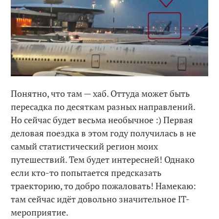
Понятно, что там — хаб. Оттуда может быть
пересадка по десяткам разных направлений.
Но сейчас будет весьма необычное :) Первая
деловая поездка в этом году получилась в не
самый статистический регион моих
путешествий. Тем будет интересней! Однако
если кто-то попытается предсказать
траекторию, то добро пожаловать! Намекаю:
там сейчас идёт довольно значительное IT-
мероприятие.