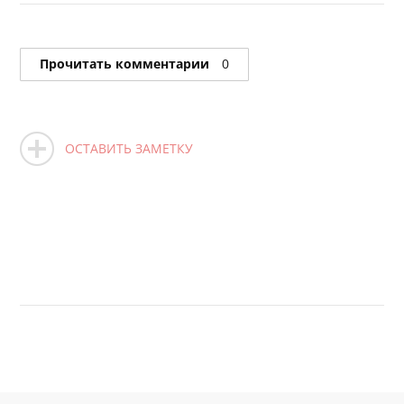
Прочитать комментарии
0
ОСТАВИТЬ ЗАМЕТКУ