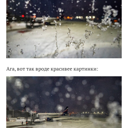
Ага, вот так вроде красивее картинки: