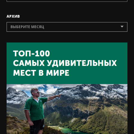
AРХИВ
ВЫБЕРИТЕ МЕСЯЦ