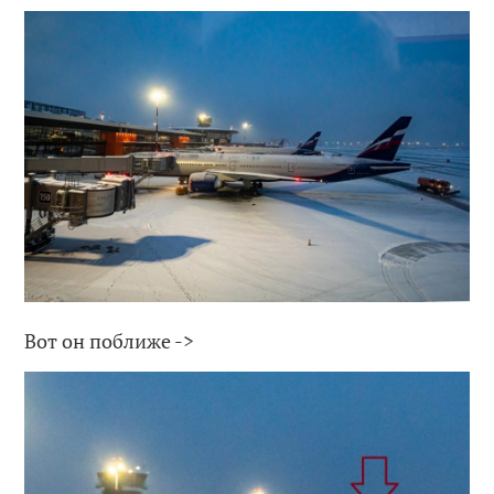
Вот он поближе ->