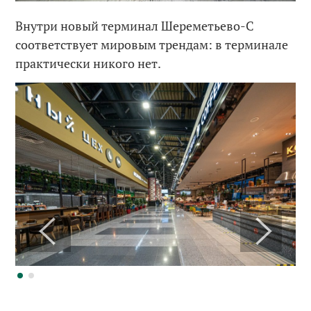
Внутри новый терминал Шереметьево-С
соответствует мировым трендам: в терминале
практически никого нет.