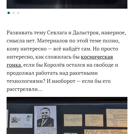
Развивать тему Севлага и Дальстроя, наверное,
смысла нет. Материалов по этой теме полно,
кому интересно — всё найдёт сам. Но просто
интересно, как сложилась бы
космическая
гонка
, если бы Королёв остался на свободе и
продолжал работать над ракетными
технологиями? И наоборот — если бы его
расстреляли…