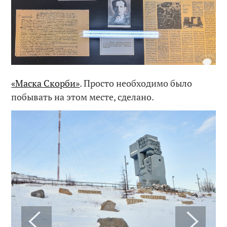
«Маска Скорби»
. Просто необходимо было
побывать на этом месте, сделано.