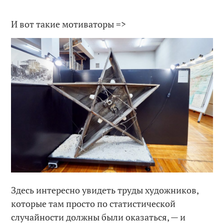
И вот такие мотиваторы =>
Здесь интересно увидеть труды художников,
которые там просто по статистической
случайности должны были оказаться, — и