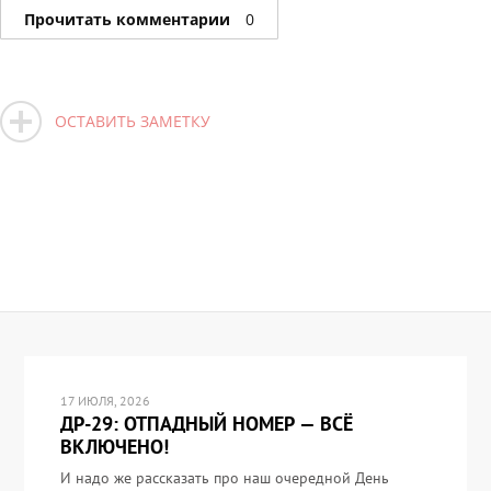
Прочитать комментарии
0
ОСТАВИТЬ ЗАМЕТКУ
17 ИЮЛЯ, 2026
ДР-29: ОТПАДНЫЙ НОМЕР — ВСЁ
ВКЛЮЧЕНО!
И надо же рассказать про наш очередной День