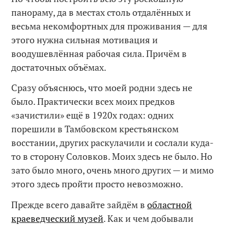
панораму, да в местах столь отдалённых и
весьма некомфортных для проживания — для
этого нужна сильная мотивация и
воодушевлённая рабочая сила. Причём в
достаточных объёмах.
Сразу объяснюсь, что моей родни здесь не
было. Практически всех моих предков
«зачистили» ещё в 1920х годах: одних
порешили в Тамбовском крестьянском
восстании, других раскулачили и сослали куда-
то в сторону Соловков. Моих здесь не было. Но
зато было много, очень много других — и мимо
этого здесь пройти просто невозможно.
Прежде всего давайте зайдём в
областной
краеведческий музей
. Как и чем добывали