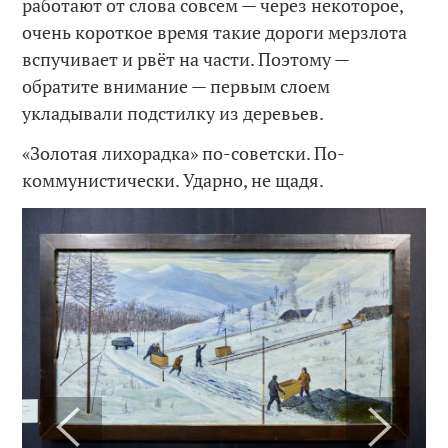
работают от слова совсем — через некоторое,
очень короткое время такие дороги мерзлота
вспучивает и рвёт на части. Поэтому —
обратите внимание — первым слоем
укладывали подстилку из деревьев.
«Золотая лихорадка» по-советски. По-
коммунистически. Ударно, не щадя.