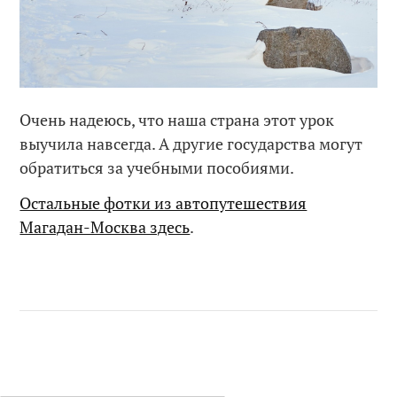
Очень надеюсь, что наша страна этот урок
выучила навсегда. А другие государства могут
обратиться за учебными пособиями.
Остальные фотки из автопутешествия
Магадан-Москва здесь
.