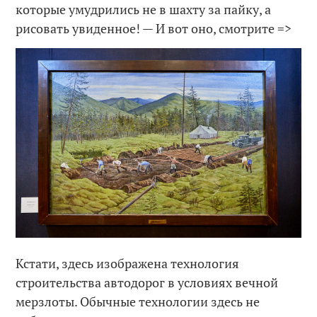
которые умудрились не в шахту за пайку, а
рисовать увиденное! — И вот оно, смотрите =>
Кстати, здесь изображена технология
строительства автодорог в условиях вечной
мерзлоты. Обычные технологии здесь не