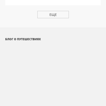
ЕЩЕ
БЛОГ О ПУТЕШЕСТВИЯХ