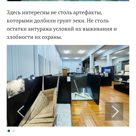
Здесь интересны не столь артефакты,
которыми долбили грунт зеки. Не столь
остатки антуража условий их выживания и
злобности их охраны.