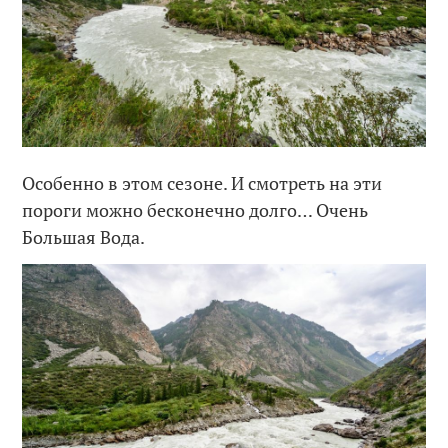
Особенно в этом сезоне. И смотреть на эти
пороги можно бесконечно долго… Очень
Большая Вода.