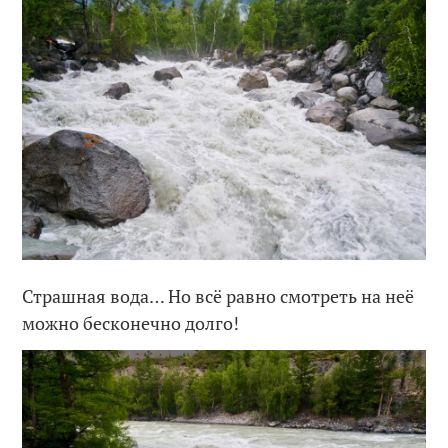
Страшная вода… Но всё равно смотреть на неё
можно бесконечно долго!