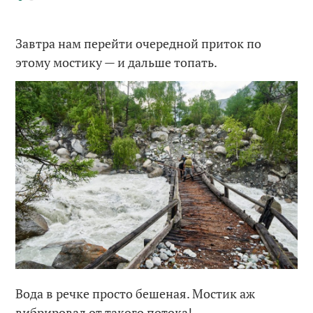
Завтра нам перейти очередной приток по
этому мостику — и дальше топать.
Вода в речке просто бешеная. Мостик аж
вибрировал от такого потока!