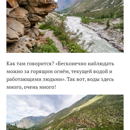
Как там говорится? «Бесконечно наблюдать
можно за горящим огнём, текущей водой и
работающими людьми». Так вот, воды здесь
много, очень много!