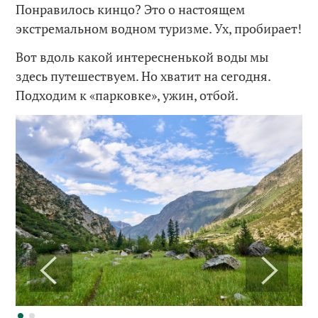
Понравилось кинцо? Это о настоящем
экстремальном водном туризме. Ух, пробирает!
Вот вдоль какой интересненькой воды мы
здесь путешествуем. Но хватит на сегодня.
Подходим к «парковке», ужин, отбой.