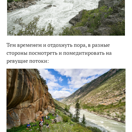
Тем временем и отдохнуть пора, в разные
стороны посмотреть и помедитировать на
ревущие потоки: