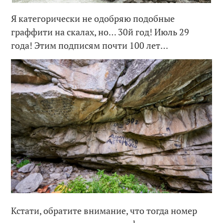
Я категорически не одобряю подобные
граффити на скалах, но… 30й год! Июль 29
года! Этим подписям почти 100 лет…
Кстати, обратите внимание, что тогда номер