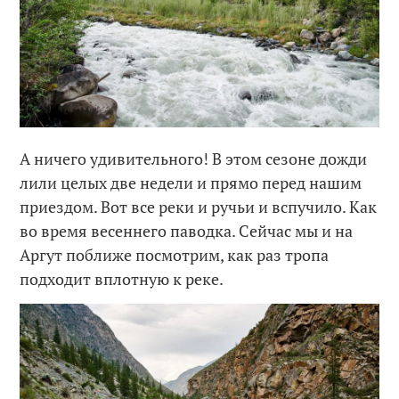
А ничего удивительного! В этом сезоне дожди
лили целых две недели и прямо перед нашим
приездом. Вот все реки и ручьи и вспучило. Как
во время весеннего паводка. Сейчас мы и на
Аргут поближе посмотрим, как раз тропа
подходит вплотную к реке.