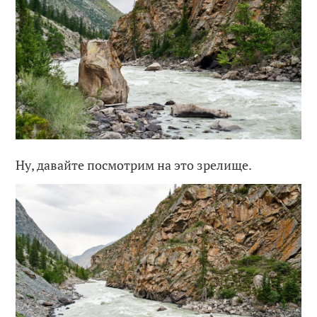
Ну, давайте посмотрим на это зрелище.