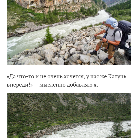
«Да что-то и не очень хочется, у нас же Катунь
впереди!» — мысленно добавляю я.