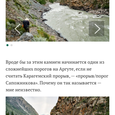
Вроде бы за этим камнем начинается один из
сложнейших порогов на Аргуте, если не
считать Карагемский прорыв, — «прорыв/порог
Сапожникова». Почему он так называется —
мне неизвестно.