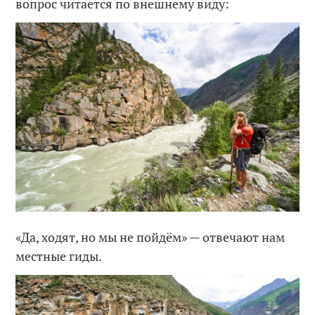
вопрос читается по внешнему виду:
«Да, ходят, но мы не пойдём» — отвечают нам
местные гиды.