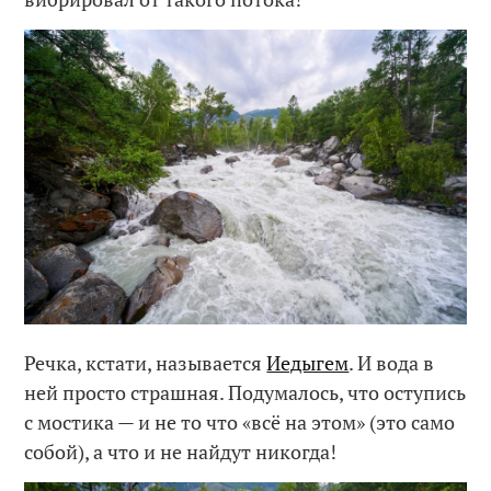
Речка, кстати, называется
Иедыгем
. И вода в
ней просто страшная. Подумалось, что оступись
с мостика — и не то что «всё на этом» (это само
собой), а что и не найдут никогда!