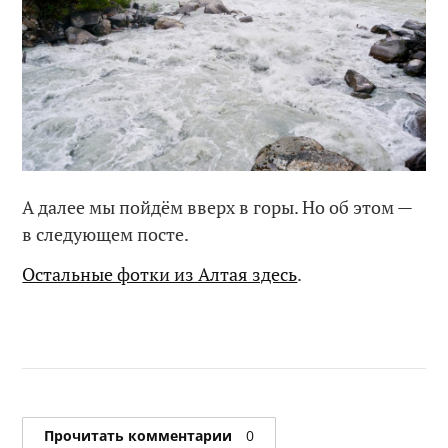
А далее мы пойдём вверх в горы. Но об этом —
в следующем посте.
Остальные фотки из Алтая здесь
.
Прочитать комментарии
0