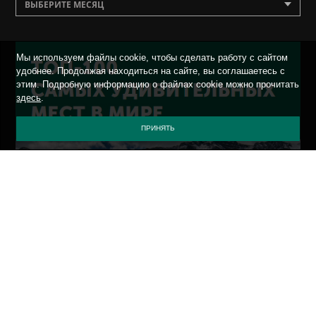
ВЫБЕРИТЕ МЕСЯЦ
Мы используем файлы cookie, чтобы сделать работу с сайтом
удобнее. Продолжая находиться на сайте, вы соглашаетесь с
этим. Подробную информацию о файлах cookie можно прочитать
здесь
.
ПРИНЯТЬ