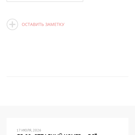
ОСТАВИТЬ ЗАМЕТКУ
17 ИЮЛЯ, 2026