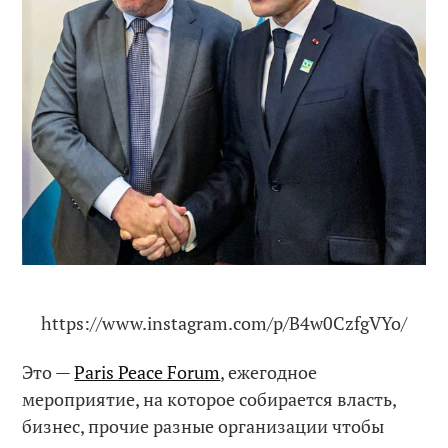
https://www.instagram.com/p/B4w0CzfgVYo/
Это —
Paris Peace Forum
, ежегодное
мероприятие, на которое собирается власть,
бизнес, прочие разные организации чтобы