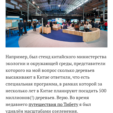
Например, был стенд китайского министерства
экологии и окружающей среды, представители
которого на мой вопрос сколько деревьев
высаживают в Китае ответили, что есть
специальная программа, в рамках которой за
несколько лет в Китае планируют посадить 500
миллионов(!) деревьев. Верю. Во время
недавнего
путешествия по Тибету
я был
удивлён масштабами озеленения.