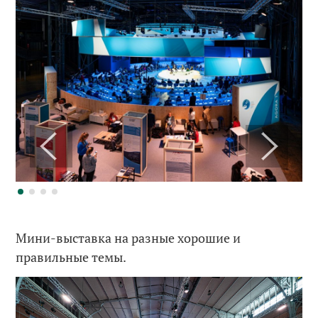
Мини-выставка на разные хорошие и
правильные темы.