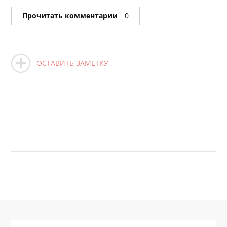
Прочитать комментарии
0
ОСТАВИТЬ ЗАМЕТКУ