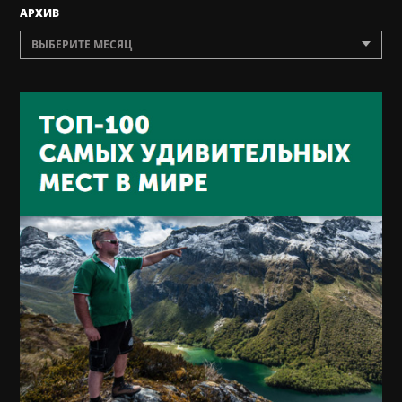
AРХИВ
ВЫБЕРИТЕ МЕСЯЦ