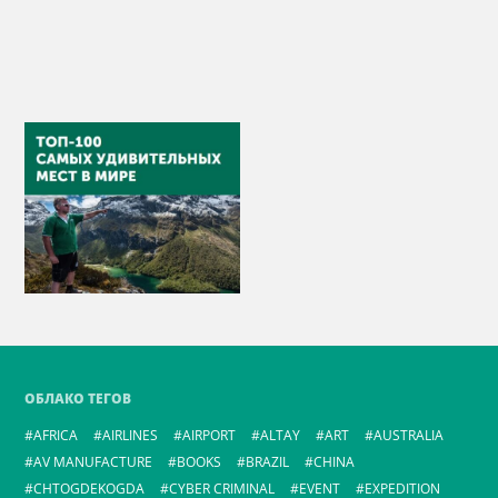
ОБЛАКО ТЕГОВ
AFRICA
AIRLINES
AIRPORT
ALTAY
ART
AUSTRALIA
AV MANUFACTURE
BOOKS
BRAZIL
CHINA
CHTOGDEKOGDA
CYBER CRIMINAL
EVENT
EXPEDITION