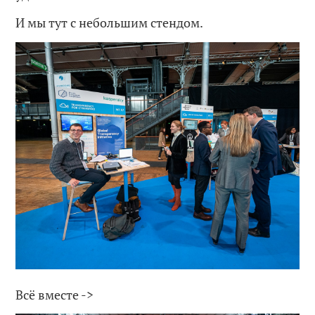
И мы тут с небольшим стендом.
Всё вместе ->