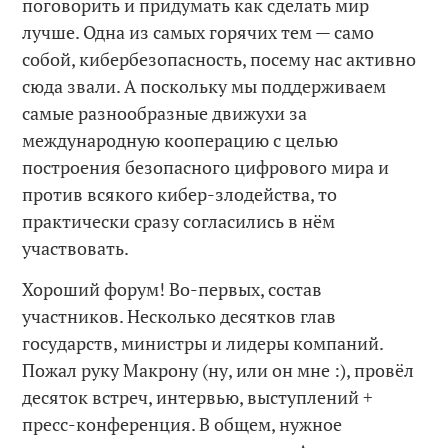
поговорить и придумать как сделать мир
лучше. Одна из самых горячих тем — само
собой, кибербезопасность, посему нас активно
сюда звали. А поскольку мы поддерживаем
самые разнообразные движухи за
международную кооперацию с целью
построения безопасного цифрового мира и
против всякого кибер-злодейства, то
практически сразу согласились в нём
участвовать.
Хороший форум! Во-первых, состав
участников. Несколько десятков глав
государств, министры и лидеры компаний.
Пожал руку Макрону (ну, или он мне :), провёл
десяток встреч, интервью, выступлений +
пресс-конференция. В общем, нужное