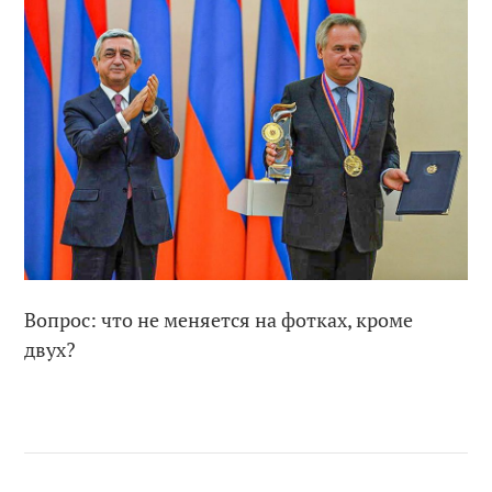
Вопрос: что не меняется на фотках, кроме
двух?