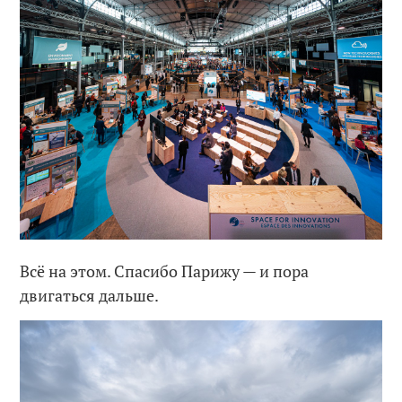
Всё на этом. Спасибо Парижу — и пора
двигаться дальше.