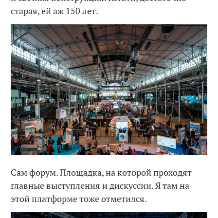
старая, ей аж 150 лет.
Сам форум. Площадка, на которой проходят
главные выступления и дискуссии. Я там на
этой платформе тоже отметился.