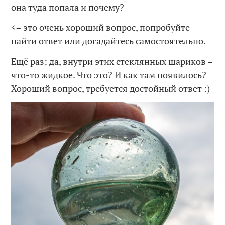
она туда попала и почему?
<= это очень хороший вопрос, попробуйте
найти ответ или догадайтесь самостоятельно.
Ещё раз: да, внутри этих стеклянных шариков =
что-то жидкое. Что это? И как там появилось?
Хороший вопрос, требуется достойный ответ :)