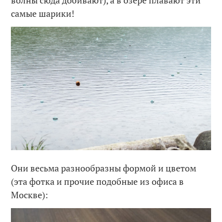
самые шарики!
Они весьма разнообразны формой и цветом
(эта фотка и прочие подобные из офиса в
Москве):