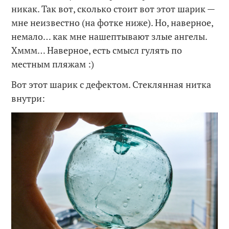
никак. Так вот, сколько стоит вот этот шарик —
мне неизвестно (на фотке ниже). Но, наверное,
немало… как мне нашептывают злые ангелы.
Хммм… Наверное, есть смысл гулять по
местным пляжам :)
Вот этот шарик с дефектом. Стеклянная нитка
внутри: