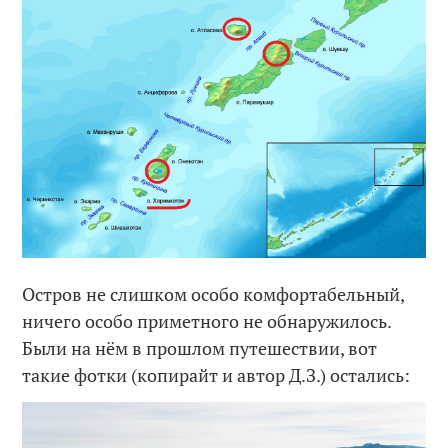
Остров не слишком особо комфортабельный,
ничего особо приметного не обнаружилось.
Были на нём в прошлом путешествии, вот
такие фотки (копирайт и автор Д.З.) остались: