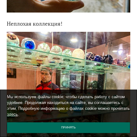
Неплохая коллекция!
Мы используем файлы cookie, чтобы сделать работу с сайтом
удобнее. Продолжая находиться на сайте, вы соглашаетесь с
этим. Подробную информацию о файлах cookie можно прочитать
здесь
.
ПРИНЯТЬ