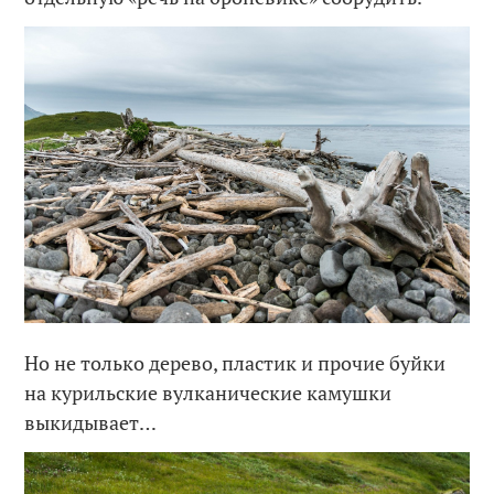
Но не только дерево, пластик и прочие буйки
на курильские вулканические камушки
выкидывает…