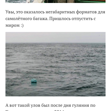
Увы, это оказалось негабаритных форматов для
самолётного багажа. Пришлось отпустить с
миром :)
А вот такой улов был после дня гуляния по