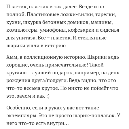
Пластик, пластик и так далее. Везде и по
полной. Пластиковые ложки-вилки, тарелки,
кухни, шкурка бетонных домиков, машины,
компьютеры-умнофоны, кофеварки и сиденья
для унитаза. Всё = пластик. И стеклянные
шарики ушли в историю.
Хмм, в коллекционную историю. Шарики ведь
хорошие, очень примечательные! Такой
кругляш = лучший подарок, например, на день
рождения друга/подруги. Ведь видно, что это
что-то весьма крутое. Но никто не поймёт что
это, зачем и как :)
Особенно, если в руках у вас вот такие
экземпляры. Это не просто шарик-поплавок. У
него что-то есть внутри…