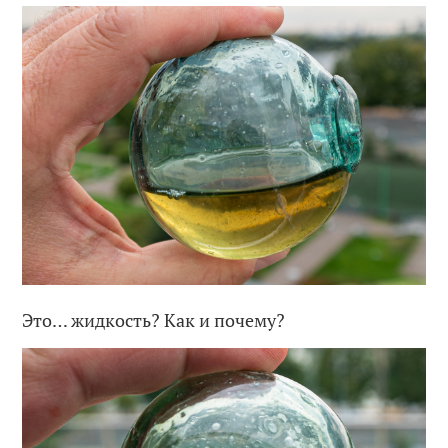
Это… жидкость? Как и почему?