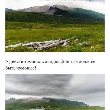
А действительно… ландшафты там должны
быть чумовые!