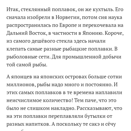
Итак, стеклянный поплавок, он же кухтыль. Его
сначала изобрели в Норвегии, потом сия наука
распространилась по Европе и перекочевала на
Дальний Восток, в частности в Японию. Короче,
из самого дешёвого стекла здесь начали
клепать самые разные рыбацкие поплавки. В
рыболовные сети. Для промышленной добычи
той самой рыбы.
А японцев на японских островах больше сотни
миллионов, рыбы надо много и постоянно. И
этих самых поплавков в те времена наплавили
неисчислимое количество! Тем паче, что это
было не слишком накладно. Рассказывают, что
на эти поплавки переплавляли бутылки от
разных напитков. А поскольку те сакэ и сёчу