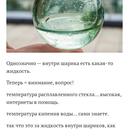
Однозначно — внутри шарика есть какая-то
жидкость.
Теперь = внимание, вопрос!
температура расплавленного стекла… высокая,
интернеты в помощь.
температура кипения воды… сами знаете.
так что это за жидкость внутри шариков, как