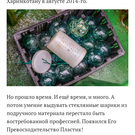
Харимкотану в августе 2014-го.
Но прошло время. И ещё время, и много. А
потом умение выдувать стеклянные шарики из
подручного материала перестало быть
востребованной профессией. Появился Его
Превосходительство Пластик!