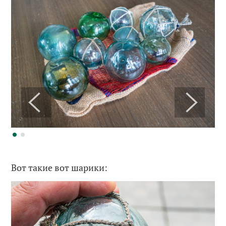
Вот такие вот шарики: