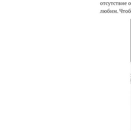
отсутствие 
любим. Чтоб