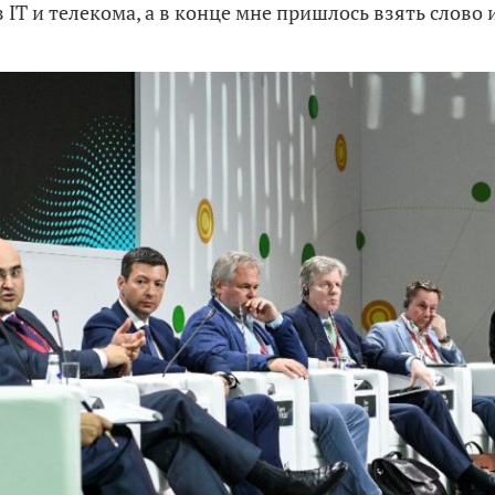
 IT и телекома, а в конце мне пришлось взять слово 