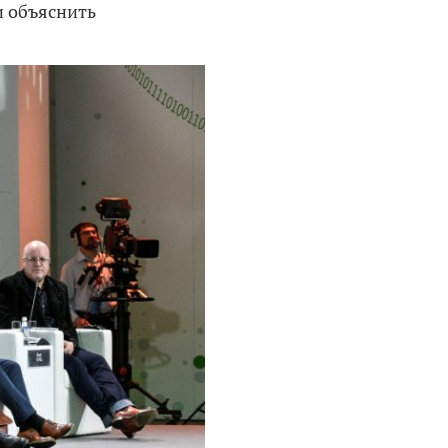
и объяснить