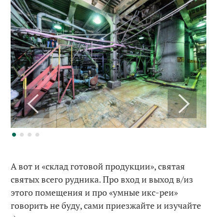
А вот и «склад готовой продукции», святая
святых всего рудника. Про вход и выход в/из
этого помещения и про «умные икс-реи»
говорить не буду, сами приезжайте и изучайте