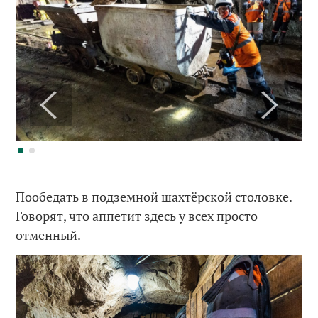
Пообедать в подземной шахтёрской столовке.
Говорят, что аппетит здесь у всех просто
отменный.