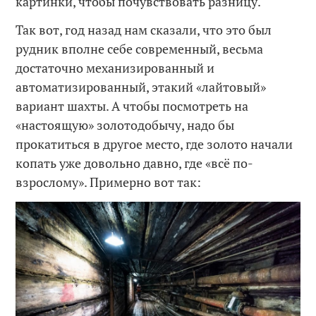
картинки, чтобы почувствовать разницу.
Так вот, год назад нам сказали, что это был
рудник вполне себе современный, весьма
достаточно механизированный и
автоматизированный, этакий «лайтовый»
вариант шахты. А чтобы посмотреть на
«настоящую» золотодобычу, надо бы
прокатиться в другое место, где золото начали
копать уже довольно давно, где «всё по-
взрослому». Примерно вот так: