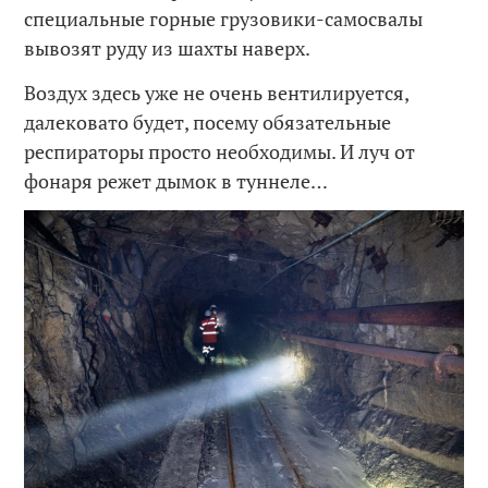
специальные горные грузовики-самосвалы
вывозят руду из шахты наверх.
Воздух здесь уже не очень вентилируется,
далековато будет, посему обязательные
респираторы просто необходимы. И луч от
фонаря режет дымок в туннеле…