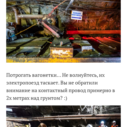
Потрогать вагонетки… Не волнуйтесь, их
электропоезд таскает. Вы не обратили
внимание на контактный провод примерно в
2х метрах над грунтом? :)