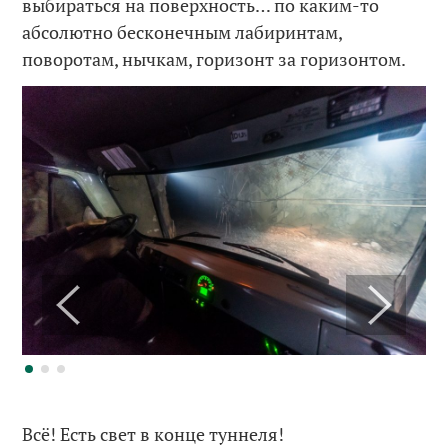
выбираться на поверхность… по каким-то
абсолютно бесконечным лабиринтам,
поворотам, нычкам, горизонт за горизонтом.
Всё! Есть свет в конце туннеля!