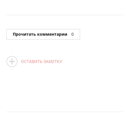
Прочитать комментарии
0
ОСТАВИТЬ ЗАМЕТКУ