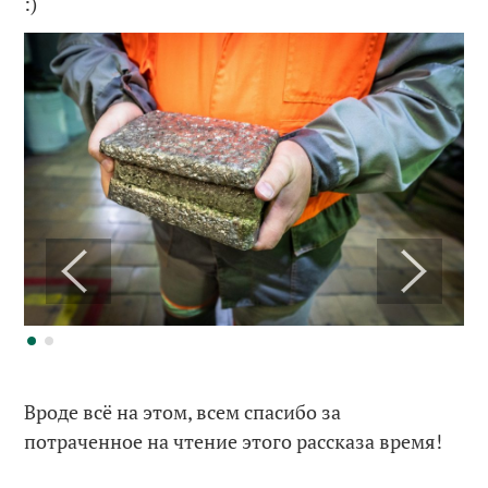
:)
Вроде всё на этом, всем спасибо за
потраченное на чтение этого рассказа время!