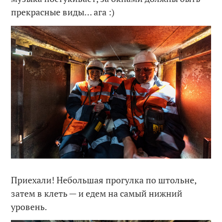
прекрасные виды… ага :)
Приехали! Небольшая прогулка по штольне,
затем в клеть — и едем на самый нижний
уровень.