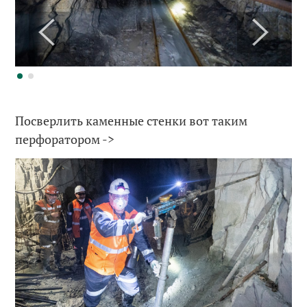
Посверлить каменные стенки вот таким
перфоратором ->