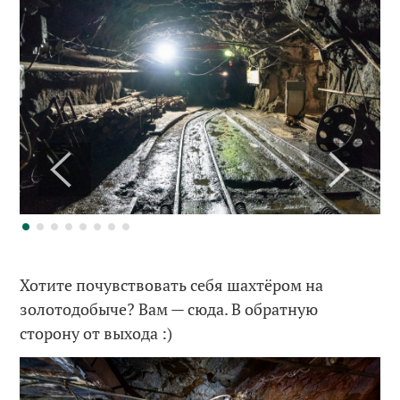
Хотите почувствовать себя шахтёром на
золотодобыче? Вам — сюда. В обратную
сторону от выхода :)