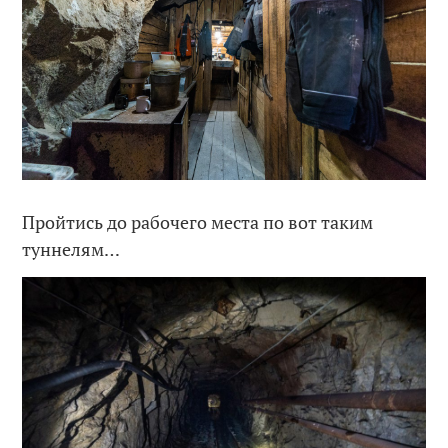
Пройтись до рабочего места по вот таким
туннелям…