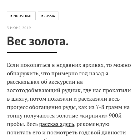
#INDUSTRIAL
#RUSSIA
3 ИЮНЯ, 2019
Вес золота.
Если покопаться в недавних архивах, то можно
обнаружить, что примерно год назад я
рассказывал об экскурсии на
золотодобывающий рудник, где нас прокатили
в шахту, потом показали и рассказали весь
процесс обогащения руды, как из 7-8 грамм на
тонну получаются золотые «кирпичи» 900й
пробы. Весь
рассказ здесь
, рекомендую
почитать его и посмотреть годовой давности