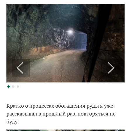
Кратко о процессах обогащения руды я уже
рассказывал в прошлый раз, повторяться не
буду.