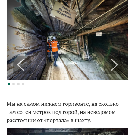
Мы на самом нижнем горизонте, на сколько-
там сотен метров под горой, на неведомом
расстоянии от «портала» в шахту.