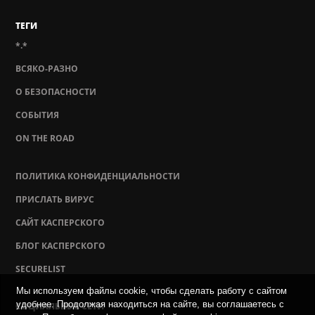
ТЕГИ
*.*
ВСЯКО-РАЗНО
О БЕЗОПАСНОСТИ
СОБЫТИЯ
ON THE ROAD
ПОЛИТИКА КОНФИДЕНЦИАЛЬНОСТИ
ПРИСЛАТЬ ВИРУС
САЙТ КАСПЕРСКОГО
БЛОГ КАСПЕРСКОГО
SECURELIST
Мы используем файлы cookie, чтобы сделать работу с сайтом
удобнее. Продолжая находиться на сайте, вы соглашаетесь с
СОЦИАЛЬНЫЕ СЕТИ