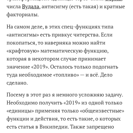
числа
Вудала
, антисигму (есть такая) и кратные
факториалы.
На самом деле, в этих спец-функциях типа
«антисигмы» есть привкус читерства. Если
покопаться, то наверняка можно найти
«крафтовую» математическую функцию,
которая в некотором случае принимает
значение «2019». Осталось только подогнать
туда необходимое «топливо» — и всё. Дело
сделано.
Посему в этот раз я немного усложняю задачу.
Необходимо получить «2019» из одной только
«единицы» применяя только «общеизвестные»
функции и действия, то есть такие, о которых
есть статья в Википедии. Также запрещено