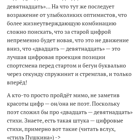
девятнадцать»… На что тут же последует
возражение от улыбколиких оптимистов, что
более жизнеутверждающую комбинацию
сложно поискать, что за старой цифрой
непременно будет новая, что это не движение
вниз, что «двадцать — девятнадцать» — это
лучшая цифровая проекция позиции
спортсмена перед стартом и бегун буквально
через секунду спружинит и стремглав, и только
вперёд!
А кто-то просто пройдёт мимо, не заметив
красоты цифр — он/она не поэт. Поскольку
поэт сложил бы про «двадцать — девятнадцать»
стихи. Знаете, есть такая штука — цифровые
стихи, примерно вот такие (читать вслух,
«стиль Пушкина») ->