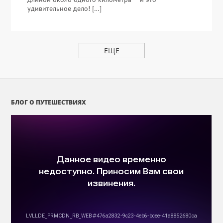
удивительное дело! […]
ЕЩЕ
БЛОГ О ПУТЕШЕСТВИЯХ