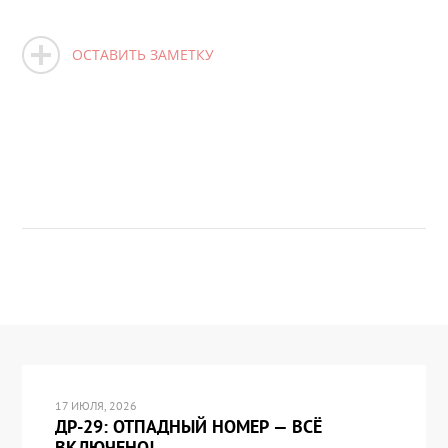
ОСТАВИТЬ ЗАМЕТКУ
17 ИЮЛЯ, 2026
ДР-29: ОТПАДНЫЙ НОМЕР — ВСЁ
ВКЛЮЧЕНО!