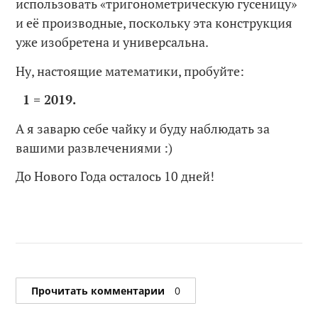
использовать «тригонометрическую гусеницу»
и её производные, поскольку эта конструкция
уже изобретена и универсальна.
Ну, настоящие математики, пробуйте:
1 = 2019.
А я заварю себе чайку и буду наблюдать за
вашими развлечениями :)
До Нового Года осталось 10 дней!
Прочитать комментарии
0