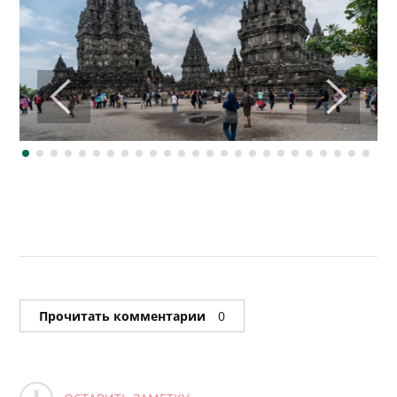
Прочитать комментарии
0