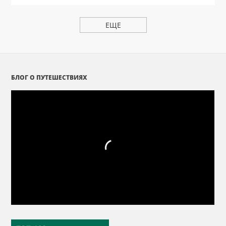
ЕЩЕ
БЛОГ О ПУТЕШЕСТВИЯХ