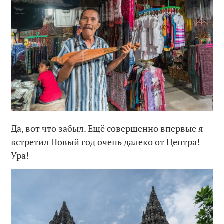
Да, вот что забыл. Ещё совершенно впервые я
встретил Новый год очень далеко от Центра!
Ура!