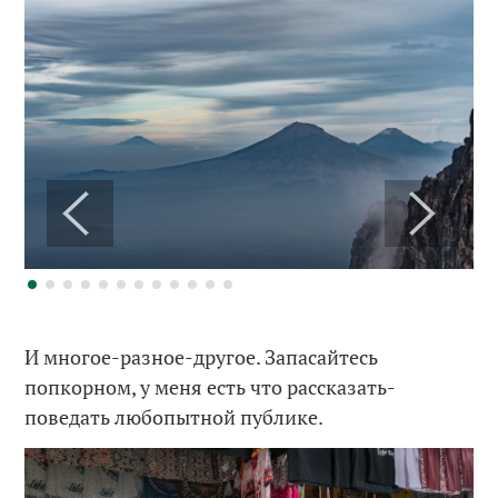
И многое-разное-другое. Запасайтесь
попкорном, у меня есть что рассказать-
поведать любопытной публике.