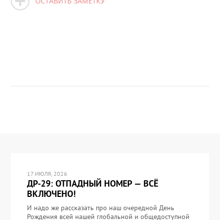
ОСТАВИТЬ ЗАМЕТКУ
17 ИЮЛЯ, 2026
ДР-29: ОТПАДНЫЙ НОМЕР — ВСЁ
ВКЛЮЧЕНО!
И надо же рассказать про наш очередной День
Рождения всей нашей глобальной и общедоступной