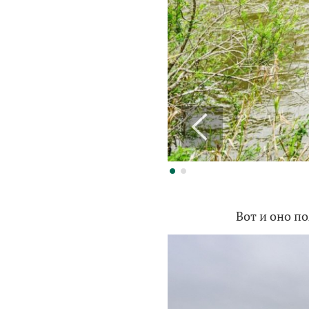
Вот и оно п