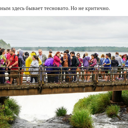
дным здесь бывает тесновато. Но не критично.