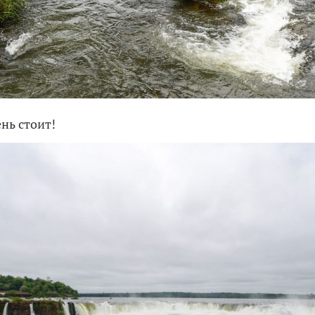
нь стоит!