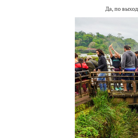
Да, по выхо