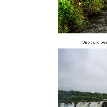
Оно того оче