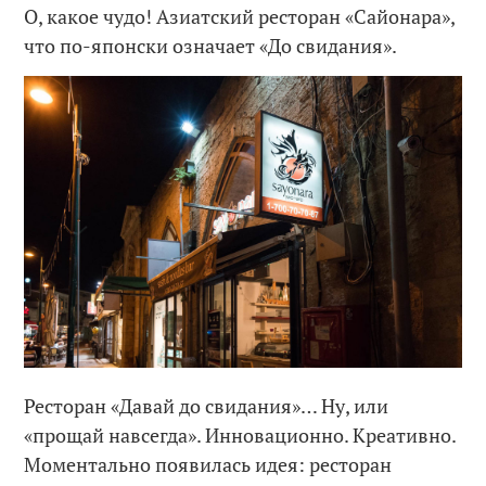
О, какое чудо! Азиатский ресторан «Сайонара»,
что по-японски означает «До свидания».
Ресторан «Давай до свидания»… Ну, или
«прощай навсегда». Инновационно. Креативно.
Моментально появилась идея: ресторан