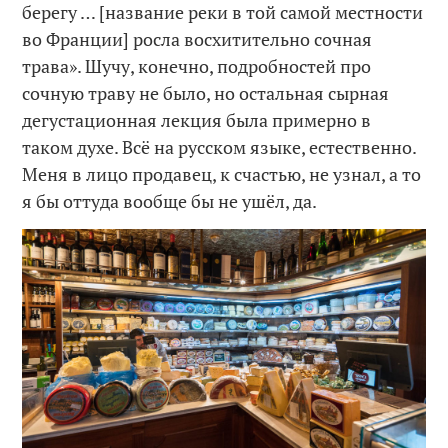
берегу … [название реки в той самой местности
во Франции] росла восхитительно сочная
трава». Шучу, конечно, подробностей про
сочную траву не было, но остальная сырная
дегустационная лекция была примерно в
таком духе. Всё на русском языке, естественно.
Меня в лицо продавец, к счастью, не узнал, а то
я бы оттуда вообще бы не ушёл, да.