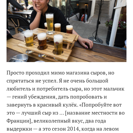
Просто проходил мимо магазина сыров, но
спрятаться не успел. Я не очень большой
любитель и потребитель сыра, но этот мальчик
— гений убеждения, дать попробовать и
завернуть в красивый кулёк. «Попробуйте вот
это — лучший сыр из … [название местности во
Франции], великолепный вкус, два года
выдержки — а это сезон 2014, когда на левом