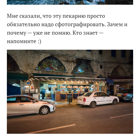
Мне сказали, что эту пекарню просто
обязательно надо сфотографировать. Зачем и
почему — уже не помню. Кто знает —
напомните :)