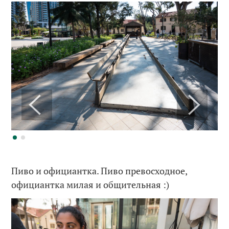
Пиво и официантка. Пиво превосходное,
официантка милая и общительная :)