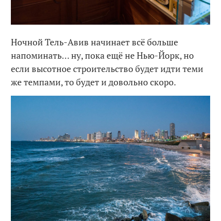
Ночной Тель-Авив начинает всё больше
напоминать… ну, пока ещё не Нью-Йорк, но
если высотное строительство будет идти теми
же темпами, то будет и довольно скоро.