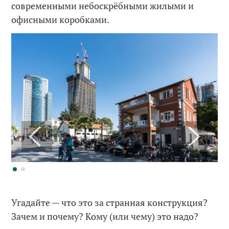
современными небоскрёбными жилыми и
офисными коробками.
Угадайте — что это за странная конструкция?
Зачем и почему? Кому (или чему) это надо?