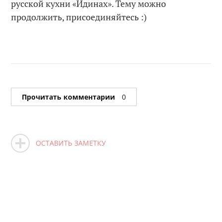
русской кухни «Идинах». Тему можно
продолжить, присоединяйтесь :)
Прочитать комментарии
0
ОСТАВИТЬ ЗАМЕТКУ