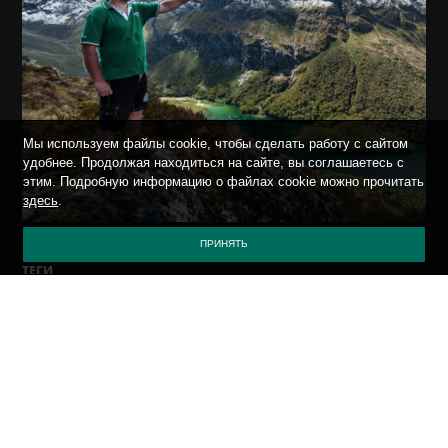
Мы используем файлы cookie, чтобы сделать работу с сайтом
удобнее. Продолжая находиться на сайте, вы соглашаетесь с
этим. Подробную информацию о файлах cookie можно прочитать
здесь
.
ПРИНЯТЬ
ТЕГИ
*.*
ВСЯКО-РАЗНО
О БЕЗОПАСНОСТИ
СОБЫТИЯ
ON THE ROAD