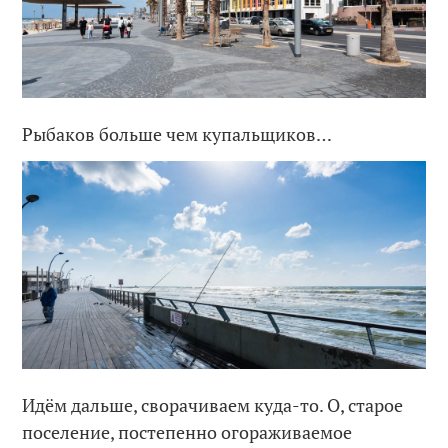
Рыбаков больше чем купальщиков…
Идём дальше, сворачиваем куда-то. О, старое
поселение, постепенно огораживаемое