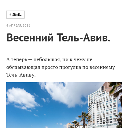
#ISRAEL
4 АПРЕЛЯ, 2016
Весенний Тель-Авив.
А теперь — небольшая, ни к чему не
обязывающая просто прогулка по весеннему
Тель-Авиву.