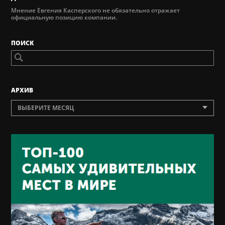
Мнение Евгения Касперского не обязательно отражает
официальную позицию компании.
ПОИСК
AРХИВ
ВЫБЕРИТЕ МЕСЯЦ