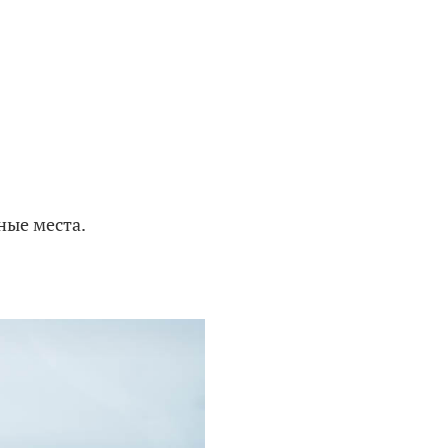
ные места.