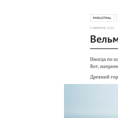
#INDUSTRIAL
8 ФЕВРАЛЯ, 2016
Вельм
Иногда по х
Вот, наприм
Древний гор