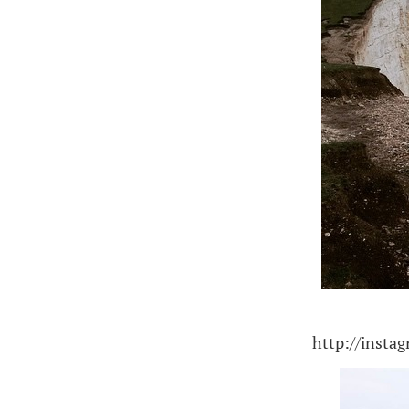
http://insta