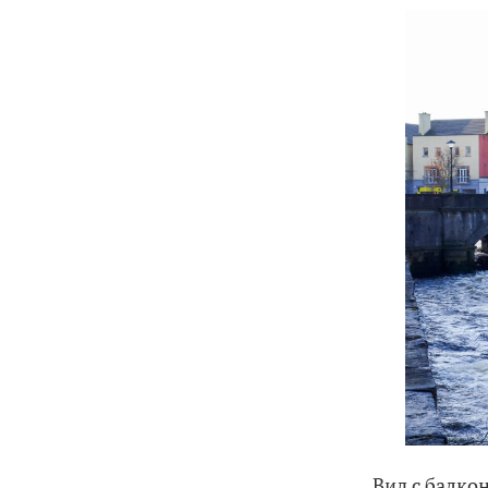
Вид с балкон