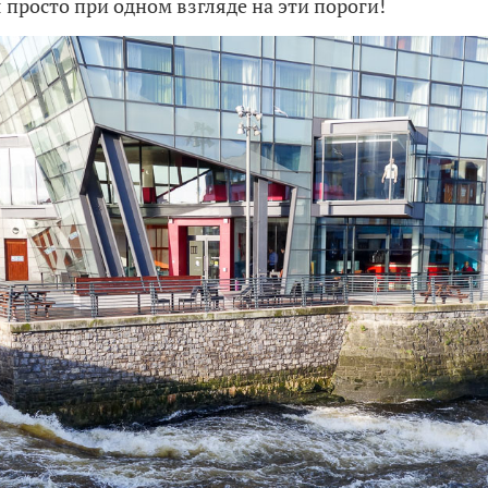
 просто при одном взгляде на эти пороги!