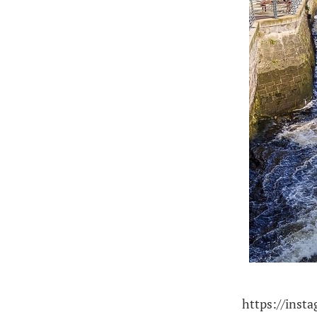
https://inst