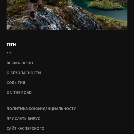
ТЕГИ
*.*
ВСЯКО-РАЗНО
О БЕЗОПАСНОСТИ
СОБЫТИЯ
ON THE ROAD
ПОЛИТИКА КОНФИДЕНЦИАЛЬНОСТИ
ПРИСЛАТЬ ВИРУС
САЙТ КАСПЕРСКОГО