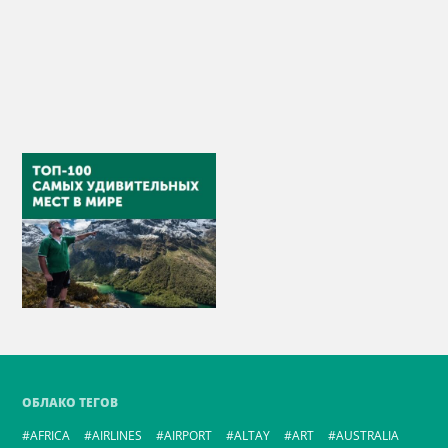
ОБЛАКО ТЕГОВ
AFRICA
AIRLINES
AIRPORT
ALTAY
ART
AUSTRALIA