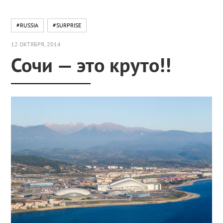
#RUSSIA
#SURPRISE
12 ОКТЯБРЯ, 2014
Сочи — это круто!!