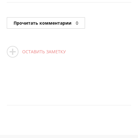
Прочитать комментарии
0
ОСТАВИТЬ ЗАМЕТКУ