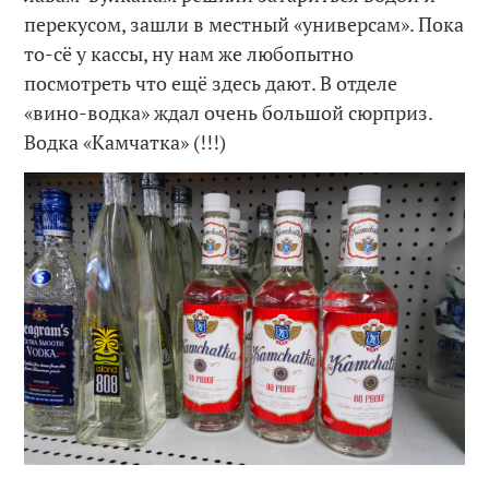
перекусом, зашли в местный «универсам». Пока
то-сё у кассы, ну нам же любопытно
посмотреть что ещё здесь дают. В отделе
«вино-водка» ждал очень большой сюрприз.
Водка «Камчатка» (!!!)