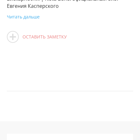
Евгения Касперского
Читать дальше
ОСТАВИТЬ ЗАМЕТКУ