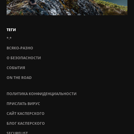
ТЕГИ
*.*
ВСЯКО-РАЗНО
О БЕЗОПАСНОСТИ
СОБЫТИЯ
ON THE ROAD
ПОЛИТИКА КОНФИДЕНЦИАЛЬНОСТИ
ПРИСЛАТЬ ВИРУС
САЙТ КАСПЕРСКОГО
БЛОГ КАСПЕРСКОГО
SECURELIST