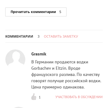
Прочитать комментарии
5
КОММЕНТАРИИ
3
ОСТАВИТЬ ЗАМЕТКУ
Grasmik
В Германии продаются водки
Gorbachev и Eltzin. Вроде
французского разлива. По качеству
говорят получше российской водки.
Цена примерно одинакова.
УЧАСТВОВАТЬ В ОБСУЖДЕНИИ
1