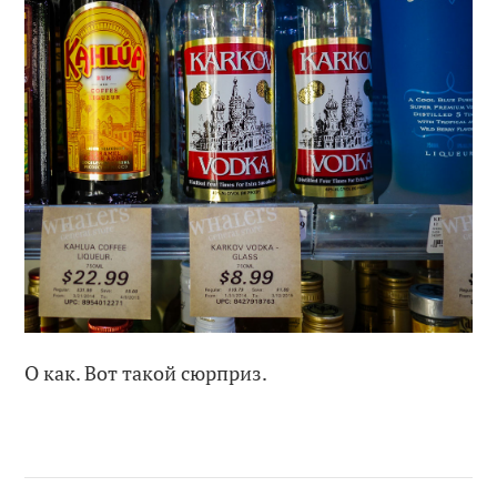
О как. Вот такой сюрприз.