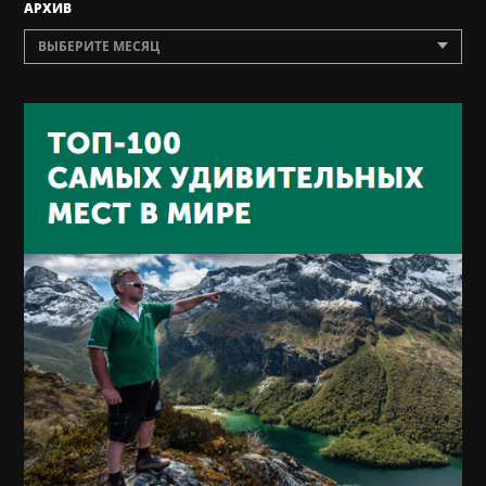
AРХИВ
ВЫБЕРИТЕ МЕСЯЦ