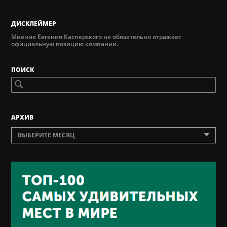
ДИСКЛЕЙМЕР
Мнение Евгения Касперского не обязательно отражает
официальную позицию компании.
ПОИСК
AРХИВ
ВЫБЕРИТЕ МЕСЯЦ