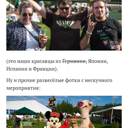
(это наши красавцы из
Германии,
Японии,
Испании и Франции).
Ну и прочие развесёлые фотки с нескучного
мероприятия: