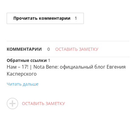
Прочитать комментарии
1
КОММЕНТАРИИ
0
ОСТАВИТЬ ЗАМЕТКУ
Обратные ссылки
1
Нам – 17! | Nota Bene: официальный блог Евгения
Касперского
Читать дальше
ОСТАВИТЬ ЗАМЕТКУ