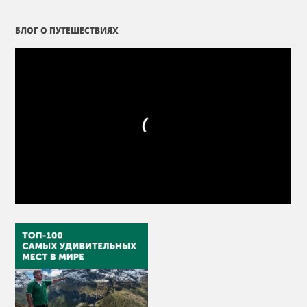
БЛОГ О ПУТЕШЕСТВИЯХ