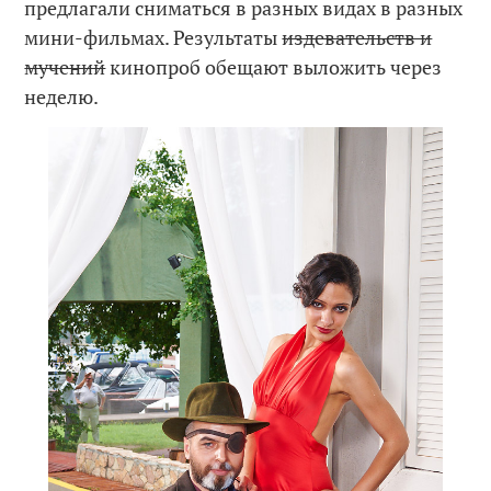
предлагали сниматься в разных видах в разных
мини-фильмах. Результаты
издевательств и
мучений
кинопроб обещают выложить через
неделю.