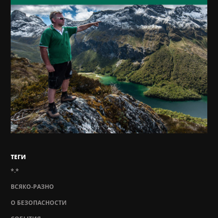
ТЕГИ
*.*
ВСЯКО-РАЗНО
О БЕЗОПАСНОСТИ