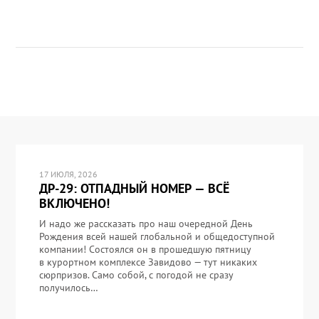
17 ИЮЛЯ, 2026
ДР-29: ОТПАДНЫЙ НОМЕР — ВСЁ
ВКЛЮЧЕНО!
И надо же рассказать про наш очередной День
Рождения всей нашей глобальной и общедоступной
компании! Состоялся он в прошедшую пятницу
в курортном комплексе Завидово — тут никаких
сюрпризов. Само собой, с погодой не сразу
получилось…