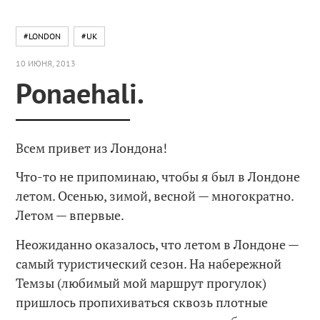
#LONDON
#UK
10 ИЮНЯ, 2013
Ponaehali.
Всем привет из Лондона!
Что-то не припоминаю, чтобы я был в Лондоне
летом. Осенью, зимой, весной — многократно.
Летом — впервые.
Неожиданно оказалось, что летом в Лондоне —
самый туристический сезон. На набережной
Темзы (любимый мой маршрут прогулок)
пришлось пропихиваться сквозь плотные