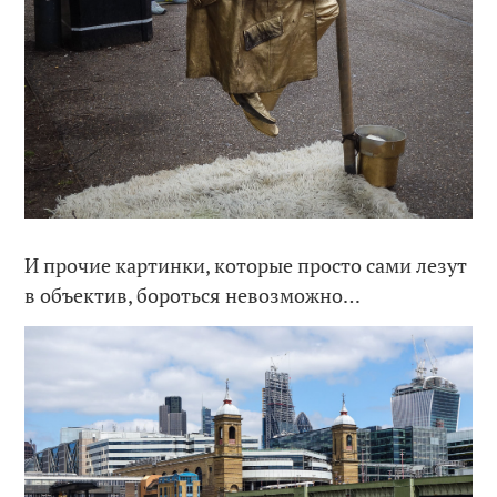
И прочие картинки, которые просто сами лезут
в объектив, бороться невозможно…