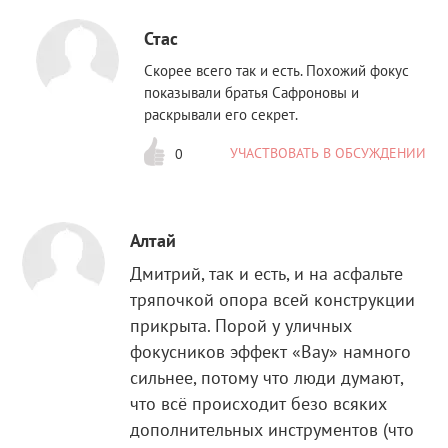
Стас
Скорее всего так и есть. Похожий фокус
показывали братья Сафроновы и
раскрывали его секрет.
УЧАСТВОВАТЬ В ОБСУЖДЕНИИ
0
Алтай
Дмитрий, так и есть, и на асфальте
тряпочкой опора всей конструкции
прикрыта. Порой у уличных
фокусников эффект «Вау» намного
сильнее, потому что люди думают,
что всё происходит безо всяких
дополнительных инструментов (что