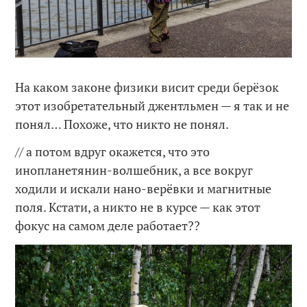
На каком законе физики висит среди берёзок
этот изобретательный джентльмен — я так и не
понял… Похоже, что никто не понял.
// а потом вдруг окажется, что это
инопланетянин-волшебник, а все вокруг
ходили и искали нано-верёвки и магнитные
поля. Кстати, а никто не в курсе — как этот
фокус на самом деле работает??