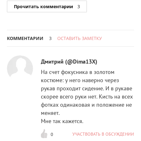
Прочитать комментарии
3
КОММЕНТАРИИ
3
ОСТАВИТЬ ЗАМЕТКУ
Дмитрий (@Dima13X)
На счет фокусника в золотом
костюме: у него наверно через
рукав проходит сидение. И в рукаве
скорее всего руки нет. Кисть на всех
фотках одинаковая и положение не
меняет.
Мне так кажется.
УЧАСТВОВАТЬ В ОБСУЖДЕНИИ
0