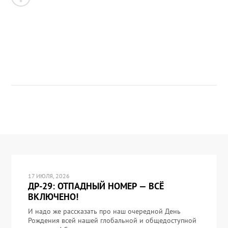
17 ИЮЛЯ, 2026
ДР-29: ОТПАДНЫЙ НОМЕР — ВСЁ
ВКЛЮЧЕНО!
И надо же рассказать про наш очередной День
Рождения всей нашей глобальной и общедоступной