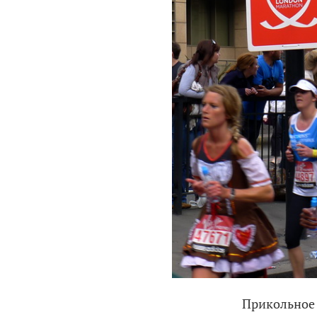
Прикольное 