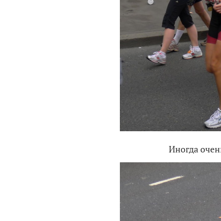
Иногда оче