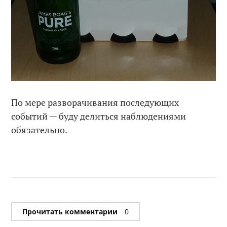
По мере разворачивания последующих
событий — буду делиться наблюдениями
обязательно.
Прочитать комментарии
0