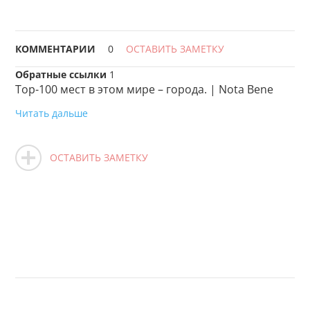
КОММЕНТАРИИ
0
ОСТАВИТЬ ЗАМЕТКУ
Обратные ссылки
1
Top-100 мест в этом мире – города. | Nota Bene
Читать дальше
ОСТАВИТЬ ЗАМЕТКУ