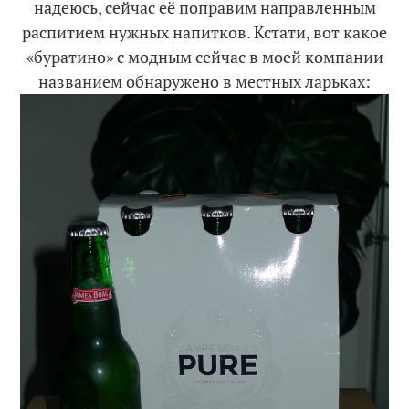
надеюсь, сейчас её поправим направленным
распитием нужных напитков. Кстати, вот какое
«буратино» с модным сейчас в моей компании
названием обнаружено в местных ларьках: