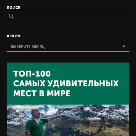
ПОИСК
AРХИВ
ВЫБЕРИТЕ МЕСЯЦ