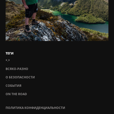
ТЕГИ
*.*
ВСЯКО-РАЗНО
О БЕЗОПАСНОСТИ
СОБЫТИЯ
ON THE ROAD
ПОЛИТИКА КОНФИДЕНЦИАЛЬНОСТИ