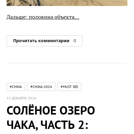
Дальше: половина объекта…
Прочитать комментарии
0
#CHINA
#CHINA-2024
#MUST SEE
15 ДЕКАБРЯ, 2024
СОЛЁНОЕ ОЗЕРО
ЧАКА, ЧАСТЬ 2: