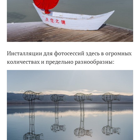
Инсталляции для фотосессий здесь в огромных
количествах и предельно разнообразны: