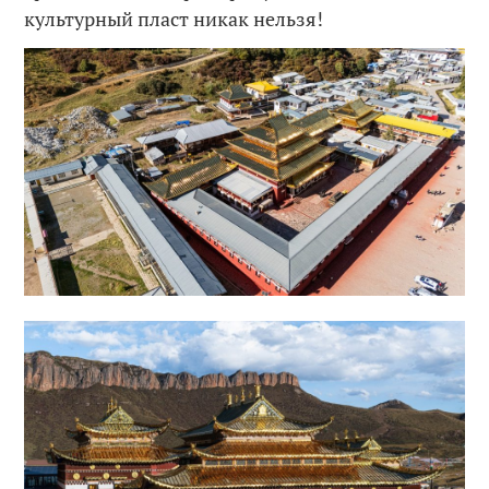
культурный пласт никак нельзя!