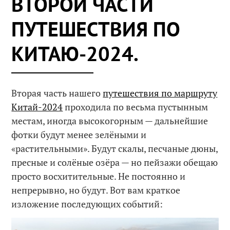
ВТОРОЙ ЧАСТИ
ПУТЕШЕСТВИЯ ПО
КИТАЮ-2024.
Вторая часть нашего
путешествия по маршруту
Китай-2024
проходила по весьма пустынным
местам, иногда высокогорным — дальнейшие
фотки будут менее зелёными и
«растительными». Будут скалы, песчаные дюны,
пресные и солёные озёра — но пейзажи обещаю
просто восхитительные. Не постоянно и
непрерывно, но будут. Вот вам краткое
изложение последующих событий: