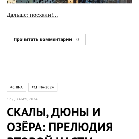
Дальше: поехали!…
Прочитать комментарии
0
#CHINA
#CHINA-2024
12 ДЕКАБРЯ, 2024
СКАЛЫ, ДЮНЫ И
ОЗЁРА: ПРЕЛЮДИЯ