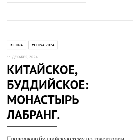
#CHINA
#CHINA-2024
11 ДЕКАБРЯ, 2024
КИТАЙСКОЕ,
БУДДИЙСКОЕ:
МОНАСТЫРЬ
ЛАБРАНГ.
Продолжаю буддийскую тему по траектории