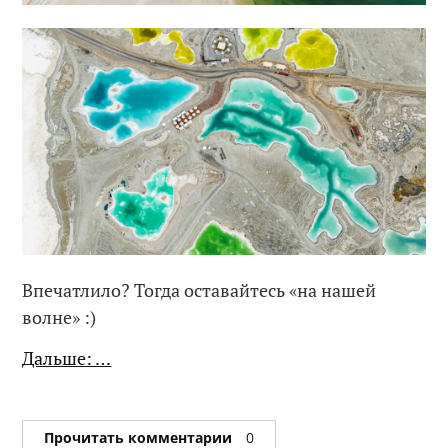
Впечатлило? Тогда оставайтесь «на нашей
волне» :)
Дальше: …
Прочитать комментарии
0