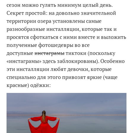
сезон можно гулять минимум целый день.
Секрет простой: на довольно значительной
территории озера установлены самые
разнообразные инсталляции, которые так и
просятся сфоткаться с ними вместе и выложить
полученные фотошедевры во все
доступные
инстаграмы
тиктоки (поскольку
«инстаграмы» здесь заблокированы). Особенно
эти инсталляции любят девочки, которые
специально для этого привозят яркие (чаще
красные) одёжки: