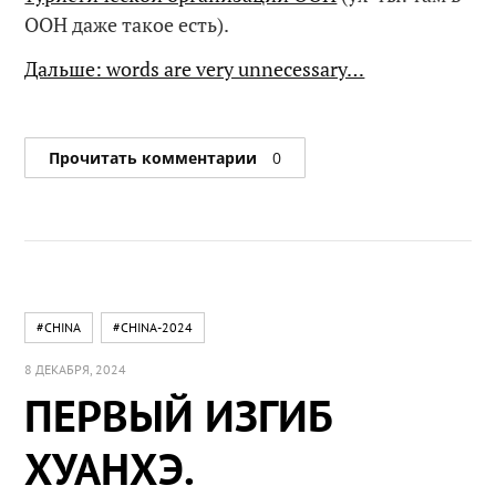
ООН даже такое есть).
Дальше: words are very unnecessary…
Прочитать комментарии
0
#CHINA
#CHINA-2024
8 ДЕКАБРЯ, 2024
ПЕРВЫЙ ИЗГИБ
ХУАНХЭ.