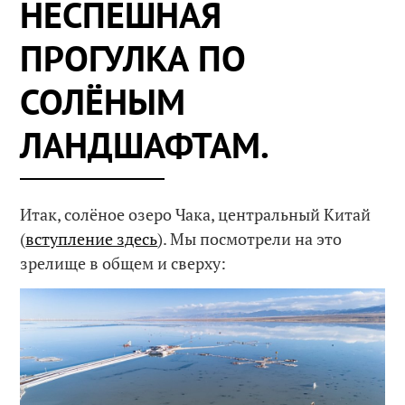
НЕСПЕШНАЯ
ПРОГУЛКА ПО
СОЛЁНЫМ
ЛАНДШАФТАМ.
Итак, солёное озеро Чака, центральный Китай
(
вступление здесь
). Мы посмотрели на это
зрелище в общем и сверху: