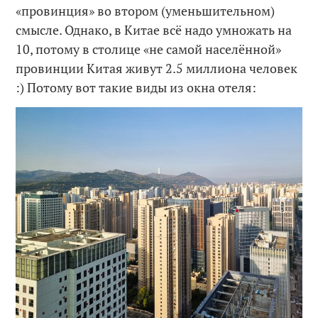
«провинция» во втором (уменьшительном)
смысле. Однако, в Китае всё надо умножать на
10, потому в столице «не самой населённой»
провинции Китая живут 2.5 миллиона человек
:) Потому вот такие виды из окна отеля: