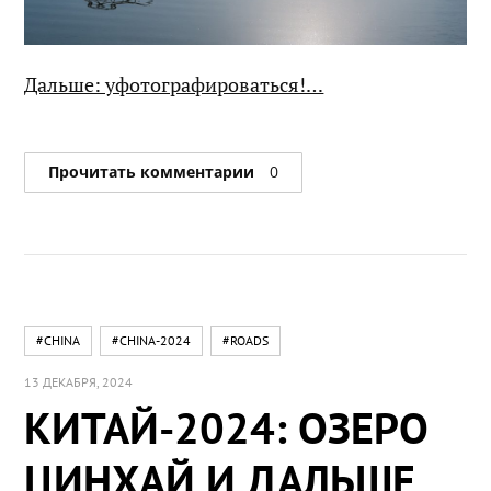
Дальше: уфотографироваться!…
Прочитать комментарии
0
#CHINA
#CHINA-2024
#ROADS
13 ДЕКАБРЯ, 2024
КИТАЙ-2024: ОЗЕРО
ЦИНХАЙ И ДАЛЬШЕ