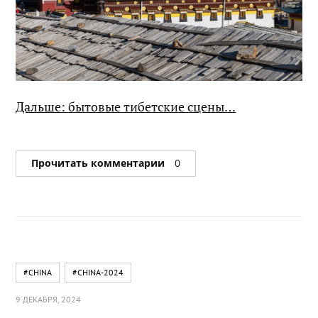
Дальше: бытовые тибетские сцены…
Прочитать комментарии
0
#CHINA
#CHINA-2024
9 ДЕКАБРЯ, 2024