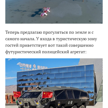
Теперь предлагаю прогуляться по земле и с
самого начала. У входа в туристическую зону
гостей приветствует вот такой совершенно
футуристический полицейский агрегат: