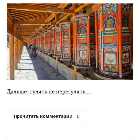
Дальше: гулять не перегулять…
Прочитать комментарии
0