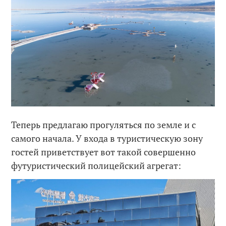
Теперь предлагаю прогуляться по земле и с
самого начала. У входа в туристическую зону
гостей приветствует вот такой совершенно
футуристический полицейский агрегат: