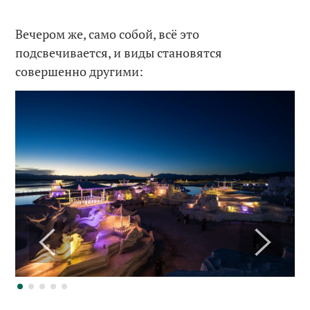
Вечером же, само собой, всё это
подсвечивается, и виды становятся
совершенно другими: