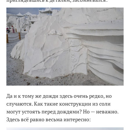
Да и к тому же дожди здесь очень редко, но
случаются. Как такие конструкции из соли
могут устоять перед дождями? Но — неважно.
Здесь всё равно весьма интересно: