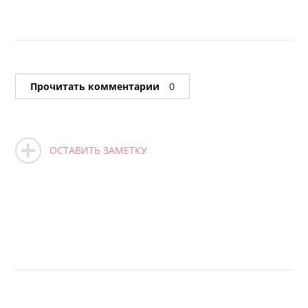
Прочитать комментарии
0
ОСТАВИТЬ ЗАМЕТКУ