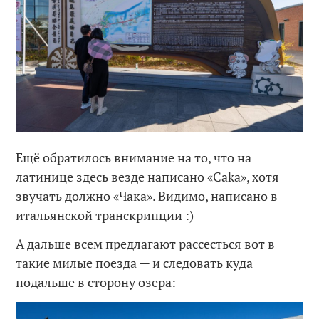
Ещё обратилось внимание на то, что на
латинице здесь везде написано «Caka», хотя
звучать должно «Чака». Видимо, написано в
итальянской транскрипции :)
А дальше всем предлагают рассесться вот в
такие милые поезда — и следовать куда
подальше в сторону озера: