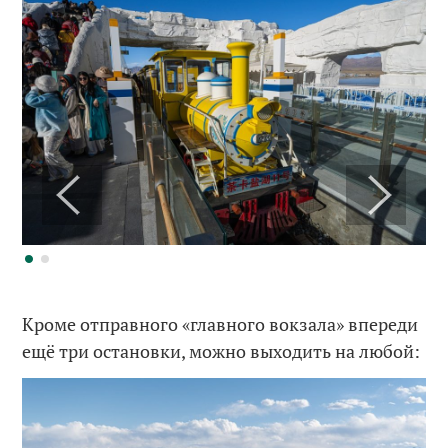
Кроме отправного «главного вокзала» впереди
ещё три остановки, можно выходить на любой: