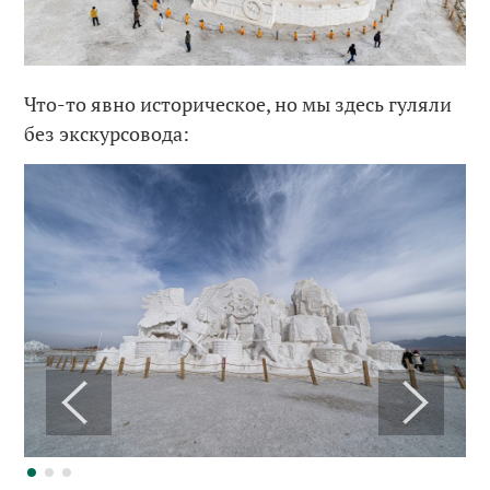
Что-то явно историческое, но мы здесь гуляли
без экскурсовода: