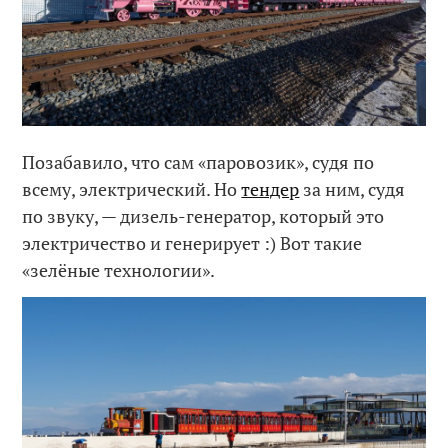
Позабавило, что сам «паровозик», судя по
всему, электрический. Но
тендер
за ним, судя
по звуку, — дизель-генератор, который это
электричество и генерирует :) Вот такие
«зелёные технологии».