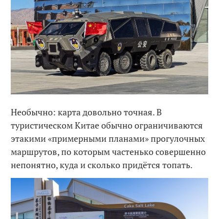
Необычно: карта довольно точная. В
туристическом Китае обычно ограничиваются
этакими «примерными планами» прогулочных
маршрутов, по которым частенько совершенно
непонятно, куда и сколько придётся топать.