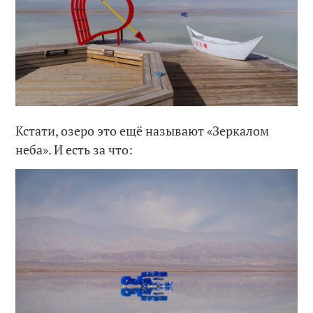
Кстати, озеро это ещё называют «Зеркалом
неба». И есть за что: