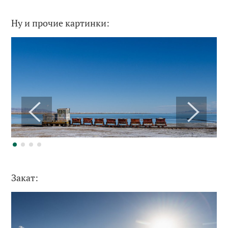
Ну и прочие картинки:
Закат: