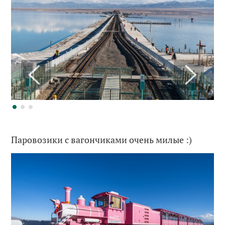
Паровозики с вагончиками очень милые :)