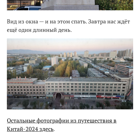
Вид из окна — и на этом спать. Завтра нас ждёт
ещё один длинный день.
Остальные фотографии из путешествия в
Китай-2024 здесь
.