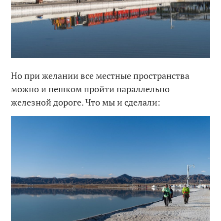
Но при желании все местные пространства
можно и пешком пройти параллельно
железной дороге. Что мы и сделали: