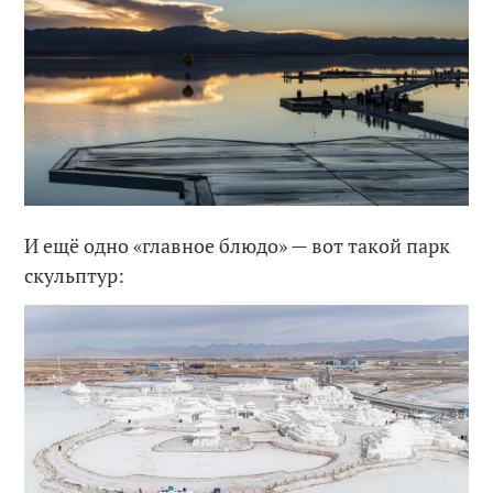
И ещё одно «главное блюдо» — вот такой парк
скульптур: