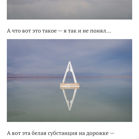
А что вот это такое — я так и не понял…
А вот эта белая субстанция на дорожке —