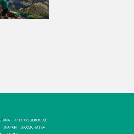
CHINA
CHTOGDEKOGDA
JAPAN
KAMCHATKA