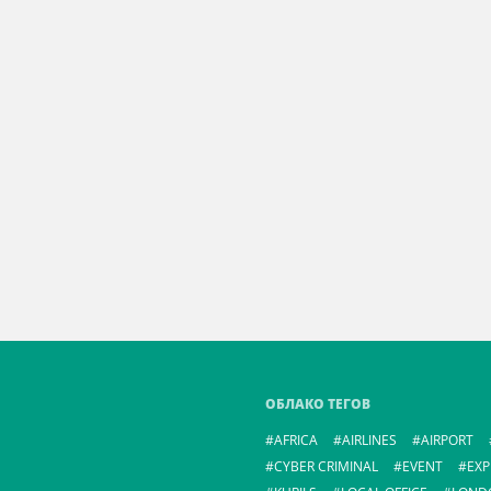
ОБЛАКО ТЕГОВ
AFRICA
AIRLINES
AIRPORT
CYBER CRIMINAL
EVENT
EXP