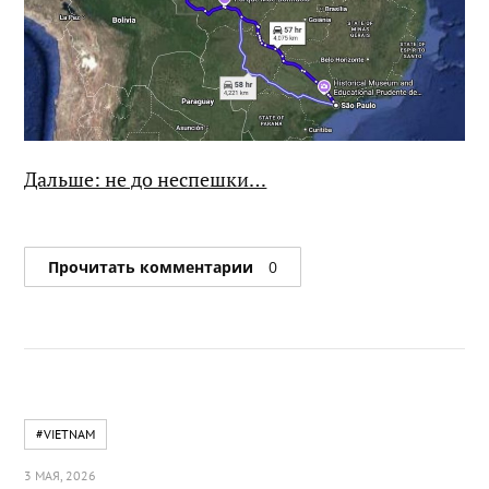
Дальше: не до неспешки…
Прочитать комментарии
0
#VIETNAM
3 МАЯ, 2026