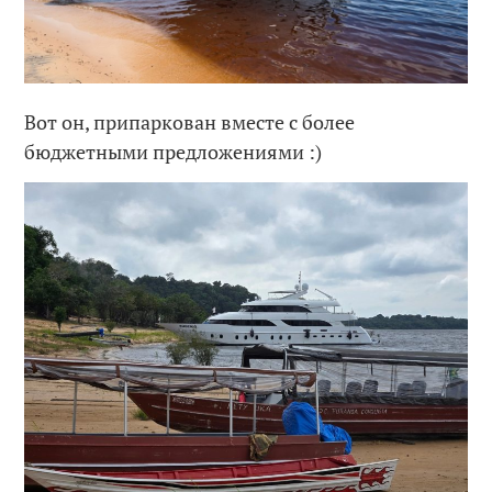
Вот он, припаркован вместе с более
бюджетными предложениями :)