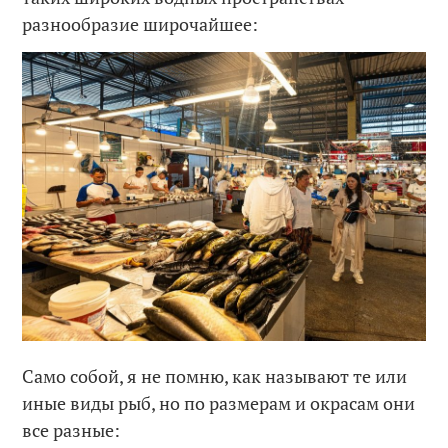
разнообразие широчайшее:
Само собой, я не помню, как называют те или
иные виды рыб, но по размерам и окрасам они
все разные: