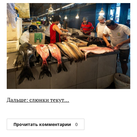
Дальше: слюнки текут…
Прочитать комментарии
0