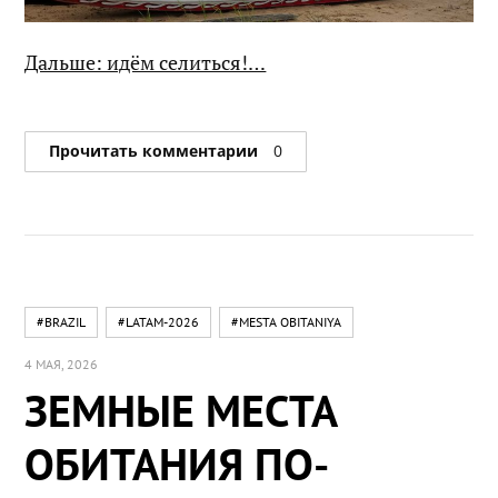
Дальше: идём селиться!…
Прочитать комментарии
0
#BRAZIL
#LATAM-2026
#MESTA OBITANIYA
4 МАЯ, 2026
ЗЕМНЫЕ МЕСТА
ОБИТАНИЯ ПО-