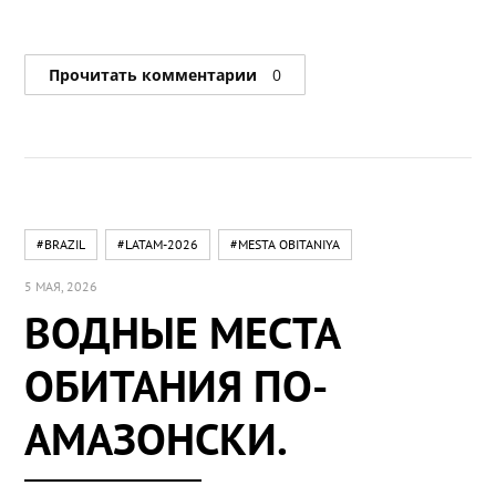
Прочитать комментарии
0
#BRAZIL
#LATAM-2026
#MESTA OBITANIYA
5 МАЯ, 2026
ВОДНЫЕ МЕСТА
ОБИТАНИЯ ПО-
АМАЗОНСКИ.