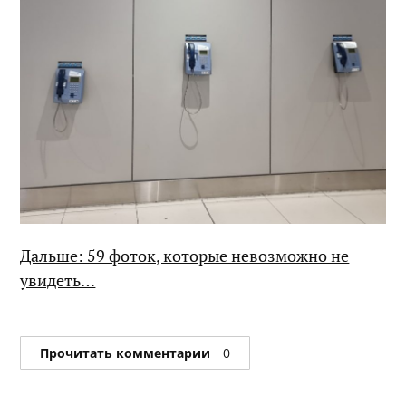
Дальше: 59 фоток, которые невозможно не
увидеть…
Прочитать комментарии
0