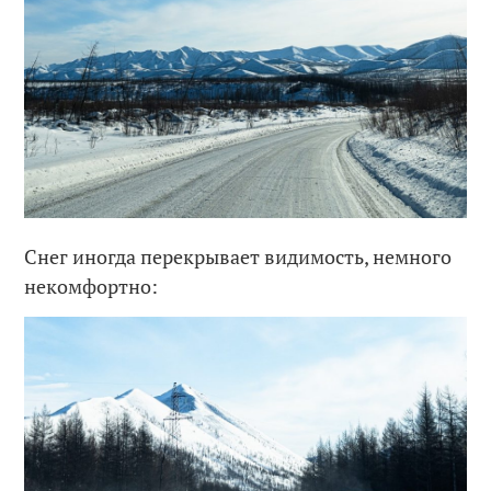
Снег иногда перекрывает видимость, немного
некомфортно: