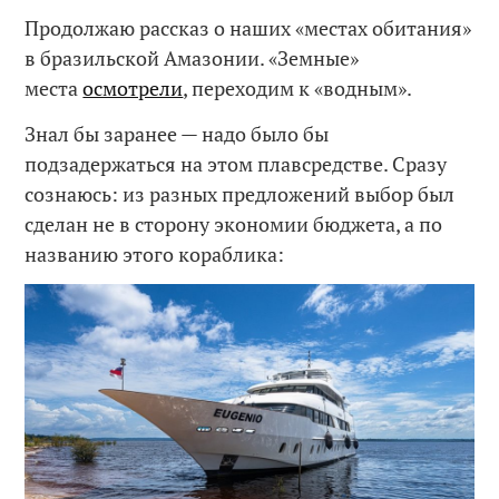
Продолжаю рассказ о наших «местах обитания»
в бразильской Амазонии. «Земные»
места
осмотрели
, переходим к «водным».
Знал бы заранее — надо было бы
подзадержаться на этом плавсредстве. Сразу
сознаюсь: из разных предложений выбор был
сделан не в сторону экономии бюджета, а по
названию этого кораблика: