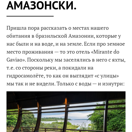
АМАЗОНСКИ.
Пришла пора рассказать о местах нашего
обитания в бразильской Амазонии, которые у
нас были и на воде, и на земле. Если про земное
место проживания — то это отель «Mirante do
Gaviao». Поскольку мы заселялись в него с яхты,
т.е. со стороны реки, а покидали на
гидросамолёте, то как он выглядит «с улицы»
мы так и не видели. Только с воды — и изнутри: