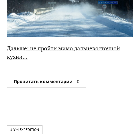
Дальше: не пройти мимо дальневосточной
кухни…
Прочитать комментарии
0
#IYM EXPEDITION