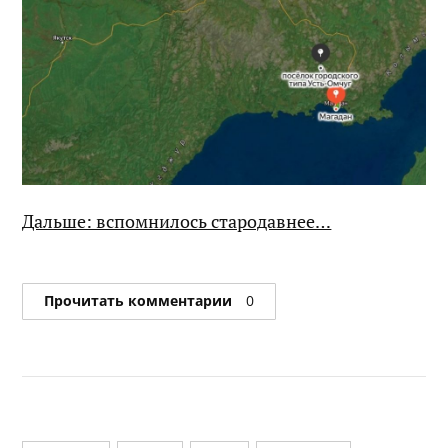
Дальше: вспомнилось стародавнее…
Прочитать комментарии
0