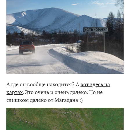
А где он вообще находится? А
вот здесь на
картах
. Это очень и очень далеко. Но не
слишком далеко от Магадана :)