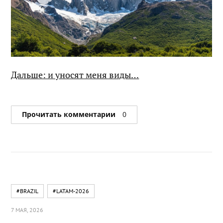
Дальше: и уносят меня виды…
Прочитать комментарии
0
#BRAZIL
#LATAM-2026
7 МАЯ, 2026