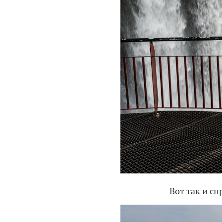
Вот так и сп