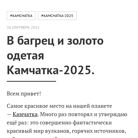
#KAMCHATKA
#KAMCHATKA-2025
26 СЕНТЯБРЯ, 2025
В багрец и золото
одетая
Камчатка-2025.
Всем привет!
Самое красивое место на нашей планете
—
Камчатка
. Много раз повторял и утверждаю
ещё раз: это совершенно фантастически
красивый мир вулканов, горячих источников,