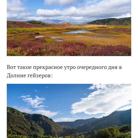
Вот такое прекрасное утро очередного дня в
Долине гейзеров: