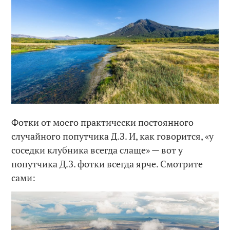
Фотки от моего практически постоянного
случайного попутчика Д.З. И, как говорится, «у
соседки клубника всегда слаще» — вот у
попутчика Д.З. фотки всегда ярче. Смотрите
сами: