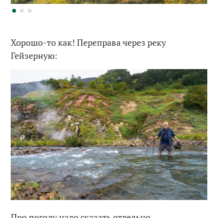
Хорошо-то как! Переправа через реку
Гейзерную:
Про погоду надо сказать отдельно.