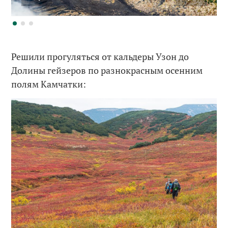
Решили прогуляться от кальдеры Узон до
Долины гейзеров по разнокрасным осенним
полям Камчатки: