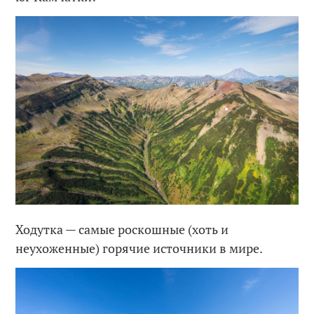
Ходутка — самые роскошные (хоть и
неухоженные) горячие источники в мире.