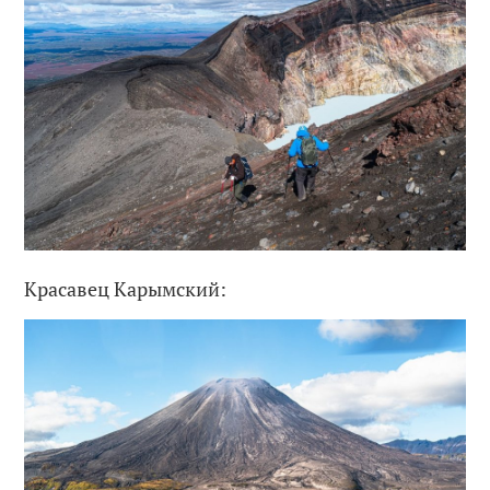
Красавец Карымский: