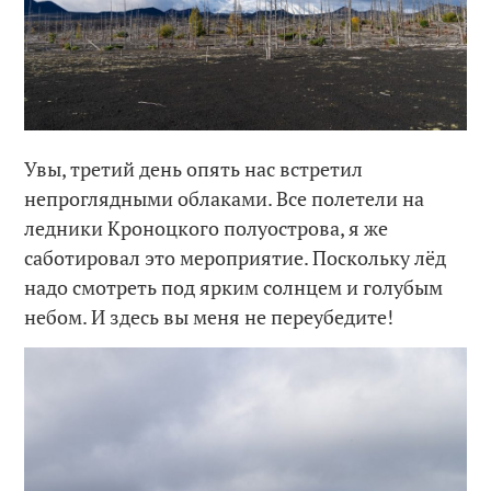
Увы, третий день опять нас встретил
непроглядными облаками. Все полетели на
ледники Кроноцкого полуострова, я же
саботировал это мероприятие. Поскольку лёд
надо смотреть под ярким солнцем и голубым
небом. И здесь вы меня не переубедите!