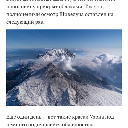
наполовину прикрыт облаками. Так что,
полноценный осмотр Шивелуча оставлен на
следующий раз.
Ещё один день — вот такие краски Узона под
немного поднявшейся облачностью.