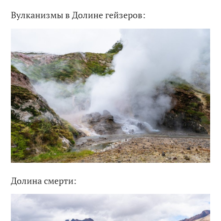
Вулканизмы в Долине гейзеров:
Долина смерти: