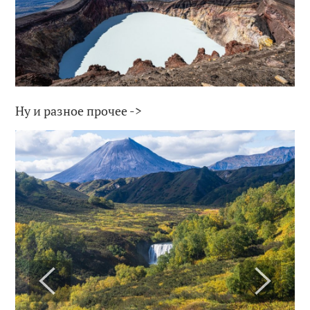
Ну и разное прочее ->