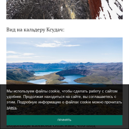
Вид на кальдеру Ксудач:
Мы используем файлы cookie, чтобы сделать работу с сайтом
удобнее. Продолжая находиться на сайте, вы соглашаетесь с
этим. Подробную информацию о файлах cookie можно прочитать
здесь
.
ПРИНЯТЬ
Водопады каньона Опасный, что под