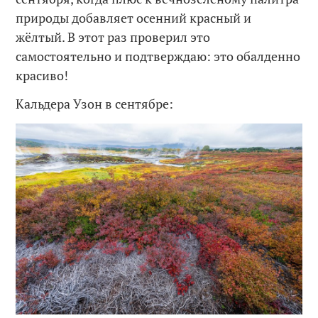
природы добавляет осенний красный и
жёлтый. В этот раз проверил это
самостоятельно и подтверждаю: это обалденно
красиво!
Кальдера Узон в сентябре: