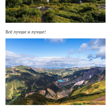
Всё лучше и лучше!