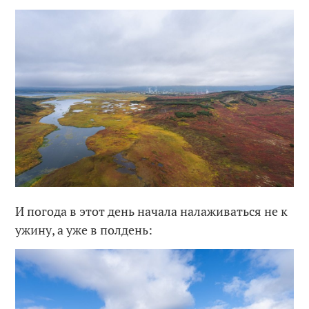
И погода в этот день начала налаживаться не к
ужину, а уже в полдень: