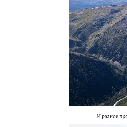
И разное пр