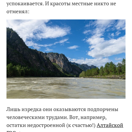
успокаивается. И красоты местные никто не
отменял:
Лишь изредка они оказываются подпорчены
человеческими трудами. Вот, например,
остатки недостроенной (к счастью!)
Алтайской