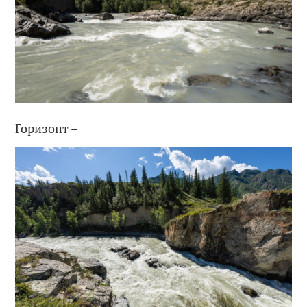
Горизонт –