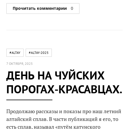
Прочитать комментарии
0
#ALTAY
#ALTAY-2025
7 ОКТЯБРЯ, 2025
ДЕНЬ НА ЧУЙСКИХ
ПОРОГАХ-КРАСАВЦАХ.
Продолжаю рассказы и показы про наш летний
алтайский сплав. В части публикаций я его, то
есть сплав, называл «путём катунского