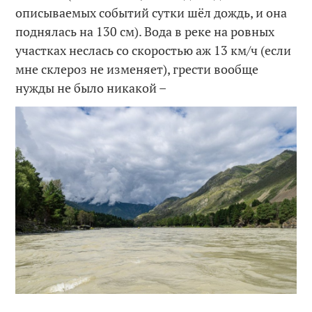
описываемых событий сутки шёл дождь, и она
поднялась на 130 см). Вода в реке на ровных
участках неслась со скоростью аж 13 км/ч (если
мне склероз не изменяет), грести вообще
нужды не было никакой –