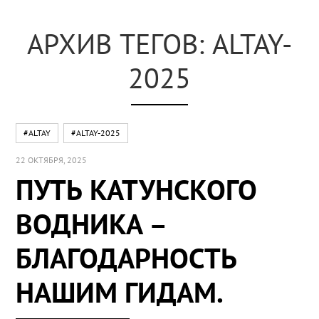
АРХИВ ТЕГОВ: ALTAY-
2025
#ALTAY
#ALTAY-2025
22 ОКТЯБРЯ, 2025
ПУТЬ КАТУНСКОГО
ВОДНИКА –
БЛАГОДАРНОСТЬ
НАШИМ ГИДАМ.