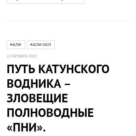
#ALTAY
#ALTAY-2025
15 ОКТЯБРЯ, 2025
ПУТЬ КАТУНСКОГО
ВОДНИКА –
ЗЛОВЕЩИЕ
ПОЛНОВОДНЫЕ
«ПНИ».