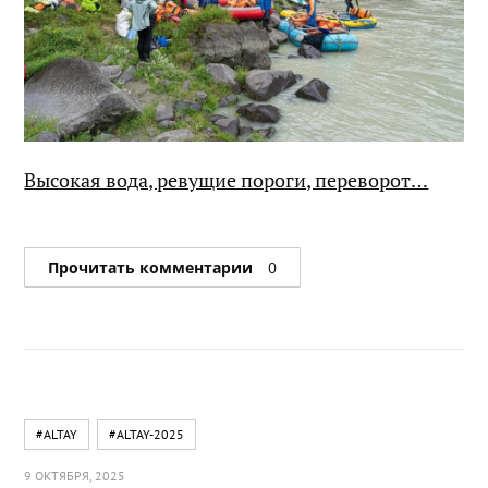
Высокая вода, ревущие пороги, переворот…
Прочитать комментарии
0
#ALTAY
#ALTAY-2025
9 ОКТЯБРЯ, 2025