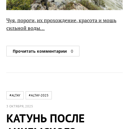
Чуя, пороги, их прохождение, красота и мощь
сильной воды…
Прочитать комментарии
0
#ALTAY
#ALTAY-2025
3 ОКТЯБРЯ, 2025
КАТУНЬ ПОСЛЕ