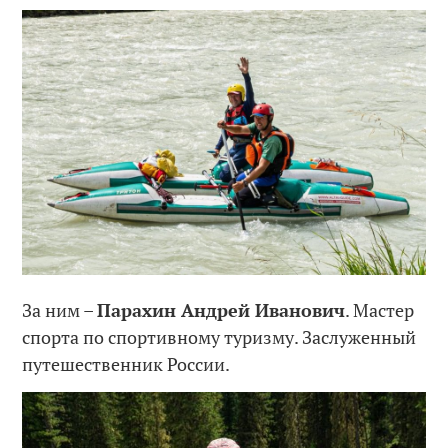
За ним –
Парахин Андрей Иванович
. Мастер
спорта по спортивному туризму. Заслуженный
путешественник России.