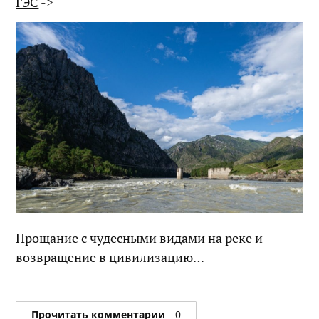
ГЭС
->
Прощание с чудесными видами на реке и
возвращение в цивилизацию…
Прочитать комментарии
0