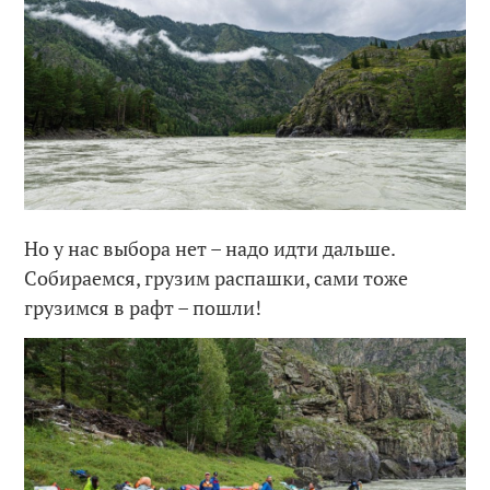
Но у нас выбора нет – надо идти дальше.
Собираемся, грузим распашки, сами тоже
грузимся в рафт – пошли!