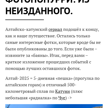
НЕИЗДАННОГО.
Алтайско-катунский
сериал
подошёл к концу,
как и наше путешествие. Остались только
самые интересные фотки, которые вроде бы не
были опубликованы до того. Если уже были –
извините за «баяны». Итак, перед вами –
краткое изложение прошедших событий с
помощью лучших оставшихся фоток.
Алтай-2025 = 5-дневная «пешка» (прогулка по
алтайским горам) и отличный 500-
километровый сплав по
Катуни
(плюс
небольшая «радиалка» по
Чуе
) ->