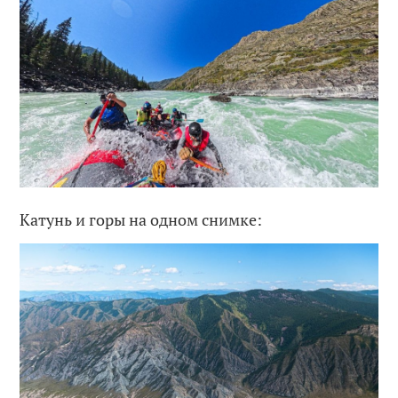
Катунь и горы на одном снимке: