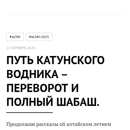
#ALTAY
#ALTAY-2025
13 ОКТЯБРЯ, 2025
ПУТЬ КАТУНСКОГО
ВОДНИКА –
ПЕРЕВОРОТ И
ПОЛНЫЙ ШАБАШ.
Продолжаю рассказы об алтайском летнем