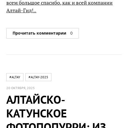
всем большое спасибо, как и всей компании
Алтай-Гид!..
Прочитать комментарии
0
#ALTAY
#ALTAY-2025
20 ОКТЯБРЯ, 2025
АЛТАЙСКО-
КАТУНСКОЕ
ФОТОПОПУРРИ: ИЗ