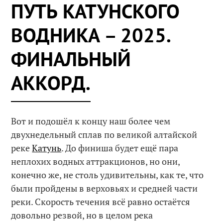
ПУТЬ КАТУНСКОГО
ВОДНИКА – 2025.
ФИНАЛЬНЫЙ
АККОРД.
Вот и подошёл к концу наш более чем
двухнедельный сплав по великой алтайской
реке
Катунь
. До финиша будет ещё пара
неплохих водных аттракционов, но они,
конечно же, не столь удивительны, как те, что
были пройдены в верховьях и средней части
реки. Скорость течения всё равно остаётся
довольно резвой, но в целом река