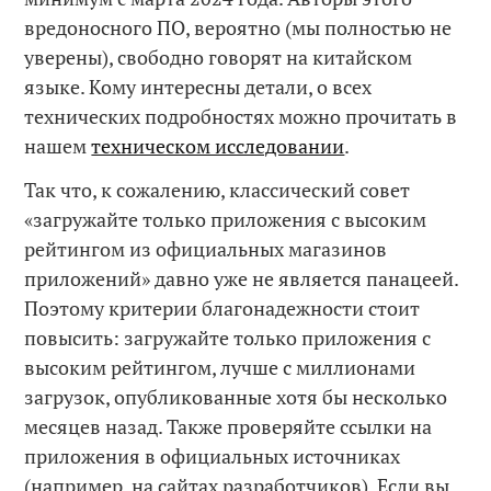
вредоносного ПО, вероятно (мы полностью не
уверены), свободно говорят на китайском
языке. Кому интересны детали, о всех
технических подробностях можно прочитать в
нашем
техническом исследовании
.
Так что, к сожалению, классический совет
«загружайте только приложения с высоким
рейтингом из официальных магазинов
приложений» давно уже не является панацеей.
Поэтому критерии благонадежности стоит
повысить: загружайте только приложения с
высоким рейтингом, лучше с миллионами
загрузок, опубликованные хотя бы несколько
месяцев назад. Также проверяйте ссылки на
приложения в официальных источниках
(например, на сайтах разработчиков). Если вы