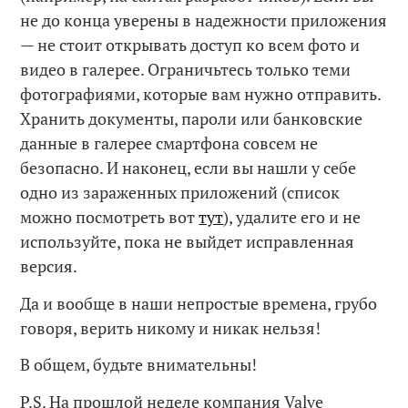
не до конца уверены в надежности приложения
— не стоит открывать доступ ко всем фото и
видео в галерее. Ограничьтесь только теми
фотографиями, которые вам нужно отправить.
Хранить документы, пароли или банковские
данные в галерее смартфона совсем не
безопасно. И наконец, если вы нашли у себе
одно из зараженных приложений (список
можно посмотреть вот
тут
), удалите его и не
используйте, пока не выйдет исправленная
версия.
Да и вообще в наши непростые времена, грубо
говоря, верить никому и никак нельзя!
В общем, будьте внимательны!
P.S. На прошлой неделе компания Valve