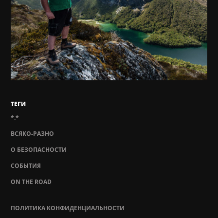
ТЕГИ
*.*
ВСЯКО-РАЗНО
О БЕЗОПАСНОСТИ
СОБЫТИЯ
ON THE ROAD
ПОЛИТИКА КОНФИДЕНЦИАЛЬНОСТИ