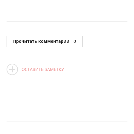
Прочитать комментарии
0
ОСТАВИТЬ ЗАМЕТКУ