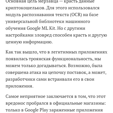
Основная цель мерзавца — красть данные
криптокошельков. Для этого использовался
модуль распознавания текста (OCR) на базе
универсальной библиотеки машинного
обучения Google ML Kit. Но с другими
настройками зловред способен красть и другую
ценную информацию.
Как так вышло, что в легитимных приложениях
появилась троянская функциональность, мы
можем только догадываться. Возможно, была
совершена атака на цепочку поставок, а может,
разработчики сами встраивали его в свои
приложения.
Самое неприятное заключается в том, что этот
вредонос пробрался в официальные магазины:
только в Google Play зараженные приложения