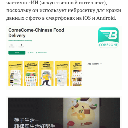
частично-ИИ (искусственный интеллект),
поскольку он использует нейросетку для кражи
данных с фото в смартфонах на iOS и Android.