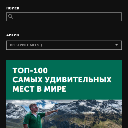
ПОИСК
AРХИВ
ВЫБЕРИТЕ МЕСЯЦ