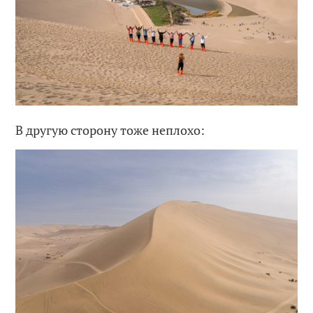
В другую сторону тоже неплохо: