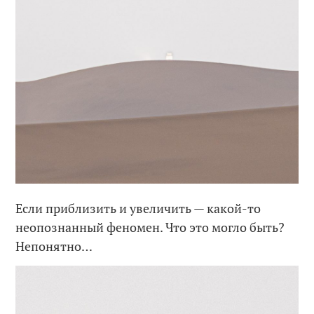
Если приблизить и увеличить — какой-то
неопознанный феномен. Что это могло быть?
Непонятно…