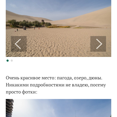
Очень красивое место: пагода, озеро, дюны.
Никакими подробностями не владею, посему
просто фотки: