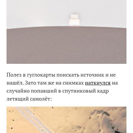
Полез в гуглокарты поискать источник и не
нашёл. Зато там же на снимках
наткнулся
на
случайно попавший в спутниковый кадр
летящий самолёт: