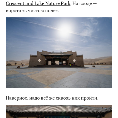
Crescent and Lake Nature Park
. На входе —
ворота «в чистом поле»:
Наверное, надо всё же сквозь них пройти.